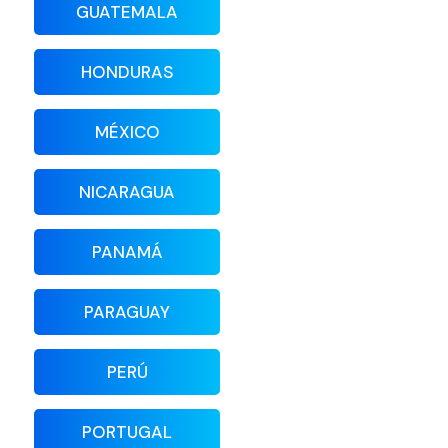
GUATEMALA
HONDURAS
MÉXICO
NICARAGUA
PANAMÁ
PARAGUAY
PERÚ
PORTUGAL