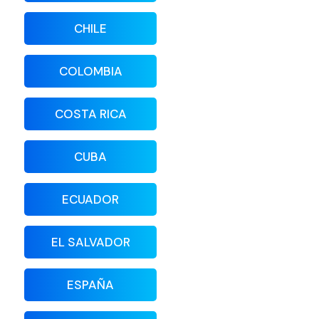
CHILE
COLOMBIA
COSTA RICA
CUBA
ECUADOR
EL SALVADOR
ESPAÑA