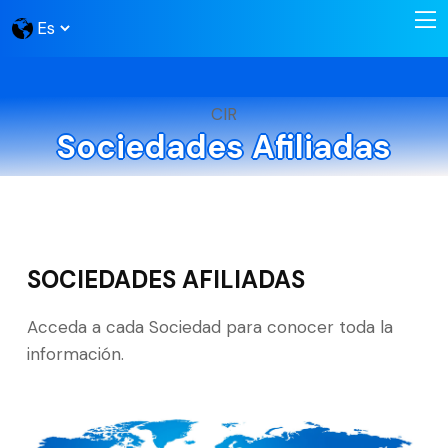
CIR
Sociedades Afiliadas
SOCIEDADES AFILIADAS
Acceda a cada Sociedad para conocer toda la
información.