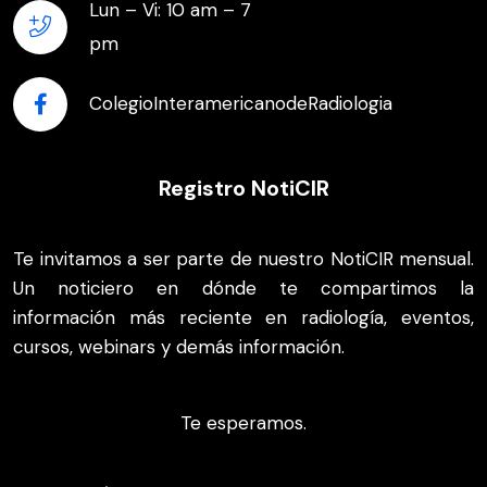
Lun – Vi: 10 am – 7
pm
ColegioInteramericanodeRadiologia
Registro NotiCIR
Te invitamos a ser parte de nuestro NotiCIR mensual.
Un noticiero en dónde te compartimos la
información más reciente en radiología, eventos,
cursos, webinars y demás información.
Te esperamos.