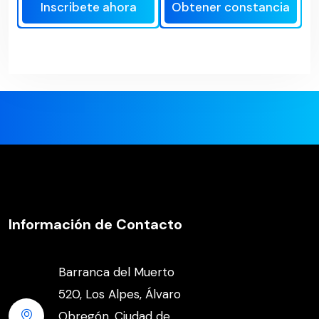
Inscribete ahora
Obtener constancia
Información de Contacto
Barranca del Muerto
520, Los Alpes, Álvaro
Obregón. Ciudad de