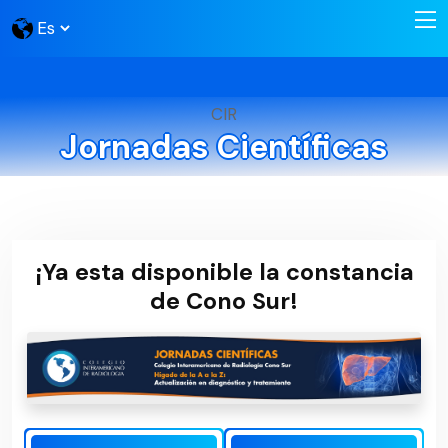
CIR
Jornadas Científicas
¡Ya esta disponible la constancia
de Cono Sur!