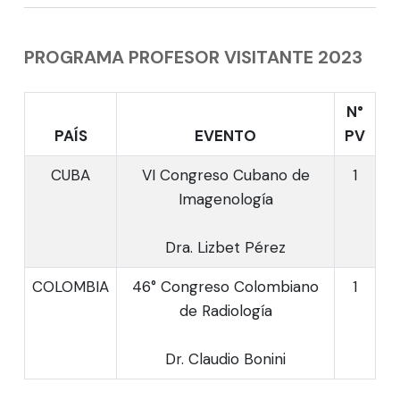
PROGRAMA PROFESOR VISITANTE 2023
N°
PAÍS
EVENTO
PV
CUBA
VI Congreso Cubano de
1
Imagenología
Dra. Lizbet Pérez
COLOMBIA
46° Congreso Colombiano
1
de Radiología
Dr. Claudio Bonini