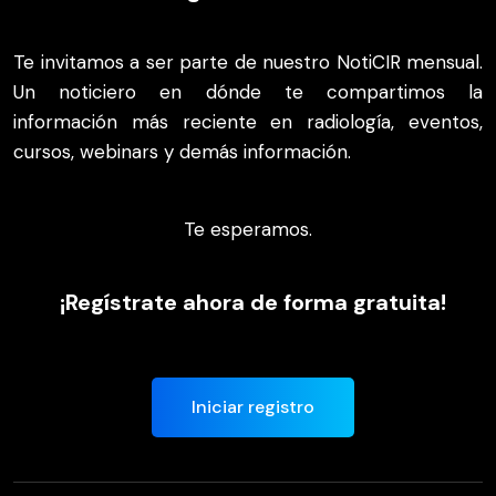
Te invitamos a ser parte de nuestro NotiCIR mensual.
Un noticiero en dónde te compartimos la
información más reciente en radiología, eventos,
cursos, webinars y demás información.
Te esperamos.
¡Regístrate ahora de forma gratuita!
Iniciar registro