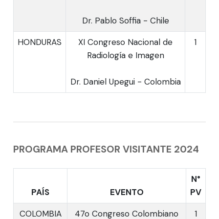
Dr. Pablo Soffia - Chile
HONDURAS
XI Congreso Nacional de
1
Radiología e Imagen
Dr. Daniel Upegui - Colombia
PROGRAMA PROFESOR VISITANTE 2024
N°
PAÍS
EVENTO
PV
COLOMBIA
47o Congreso Colombiano
1