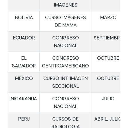
IMAGENES
BOLIVIA
CURSO IMÁGENES
MARZO
DE MAMA
ECUADOR
CONGRESO
SEPTIEMBRE
NACIONAL
EL
CONGRESO
OCTUBRE
SALVADOR
CENTROAMERICANO
MEXICO
CURSO INT IMAGEN
OCTUBRE
SECCIONAL
NICARAGUA
CONGRESO
JULIO
NACIONAL
PERU
CURSOS DE
ABRIL, JULIO
RADIOLOGIA