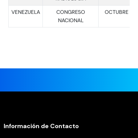
VENEZUELA
CONGRESO
OCTUBRE
NACIONAL
Información de Contacto