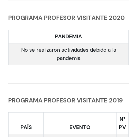
PROGRAMA PROFESOR VISITANTE 2020
PANDEMIA
No se realizaron actividades debido a la
pandemia
PROGRAMA PROFESOR VISITANTE 2019
N°
PAÍS
EVENTO
PV