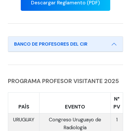
Descargar Reglamento (PDF)
BANCO DE PROFESORES DEL CIR
PROGRAMA PROFESOR VISITANTE 2025
N°
PAÍS
EVENTO
PV
URUGUAY
Congreso Uruguayo de
1
Radiología