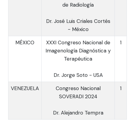
de Radiología
Dr. José Luis Criales Cortés
- México
MÉXICO
XXXI Congreso Nacional de
1
Imagenología Diagnóstica y
Terapéutica
Dr. Jorge Soto - USA
VENEZUELA
Congreso Nacional
1
SOVERADI 2024
Dr. Alejandro Tempra