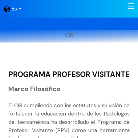
CIR
PROGRAMA PROFESOR VISITANTE
Marco Filosófico
El CIR cumpliendo con los estatutos y su visión de
fortalecer la educación dentro de los Radiólogos
de Iberoamérica ha desarrollado el Programa de
Profesor Visitante (PPV) como una herramienta