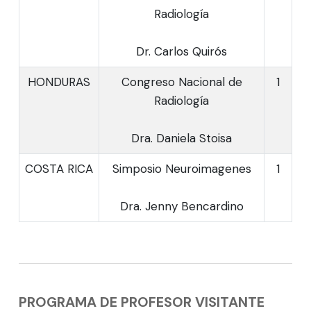
Radiología
Dr. Carlos Quirós
HONDURAS
Congreso Nacional de
1
Radiología
Dra. Daniela Stoisa
COSTA RICA
Simposio Neuroimagenes
1
Dra. Jenny Bencardino
PROGRAMA DE PROFESOR VISITANTE