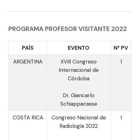
PROGRAMA PROFESOR VISITANTE 2022
PAÍS
EVENTO
N° PV
ARGENTINA
XVIII Congreso
1
Internacional de
Córdoba
Dr. Giancarlo
Schiappacasse
COSTA RICA
Congreso Nacional de
1
Radiología 2022