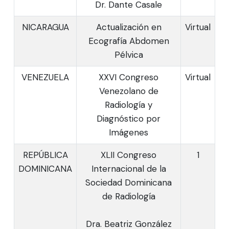
Dr. Dante Casale
NICARAGUA
Actualización en
Virtual
Ecografía Abdomen
Pélvica
VENEZUELA
XXVI Congreso
Virtual
Venezolano de
Radiología y
Diagnóstico por
Imágenes
REPÚBLICA
XLII Congreso
1
DOMINICANA
Internacional de la
Sociedad Dominicana
de Radiología
Dra. Beatriz González