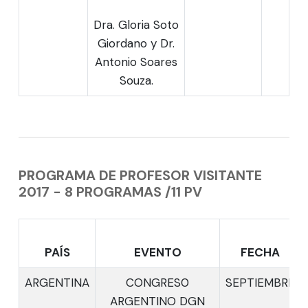
Dra. Gloria Soto
Giordano y Dr.
Antonio Soares
Souza.
PROGRAMA DE PROFESOR VISITANTE
2017 - 8 PROGRAMAS /11 PV
PAÍS
EVENTO
FECHA
ARGENTINA
CONGRES0
SEPTIEMBRE
ARGENTINO DGN