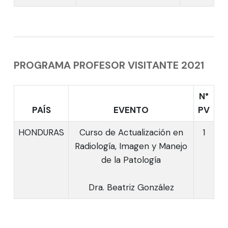
PROGRAMA PROFESOR VISITANTE 2021
N°
PAÍS
EVENTO
PV
HONDURAS
Curso de Actualización en
1
Radiología, Imagen y Manejo
de la Patología
Dra. Beatriz González