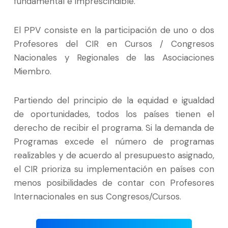
fundamental e imprescindible.
El PPV consiste en la participación de uno o dos
Profesores del CIR en Cursos / Congresos
Nacionales y Regionales de las Asociaciones
Miembro.
Partiendo del principio de la equidad e igualdad
de oportunidades, todos los países tienen el
derecho de recibir el programa. Si la demanda de
Programas excede el número de programas
realizables y de acuerdo al presupuesto asignado,
el CIR prioriza su implementación en países con
menos posibilidades de contar con Profesores
Internacionales en sus Congresos/Cursos.