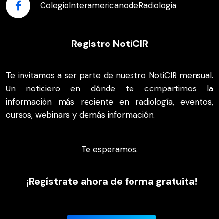
ColegioInteramericanodeRadiologia
Registro NotiCIR
Te invitamos a ser parte de nuestro NotiCIR mensual.
Un noticiero en dónde te compartimos la
información más reciente en radiología, eventos,
cursos, webinars y demás información.
Te esperamos.
¡Regístrate ahora de forma gratuita!