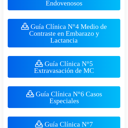
Endovenosos
Guía Clínica N°4 Medio de
Contraste en Embarazo y
Lactancia
Guía Clínica N°5
Extravasación de MC
Guía Clínica N°6 Casos
Especiales
Guía Clínica N°7