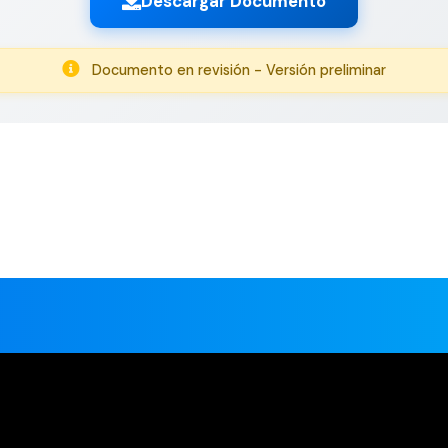
Descargar Documento
Documento en revisión - Versión preliminar