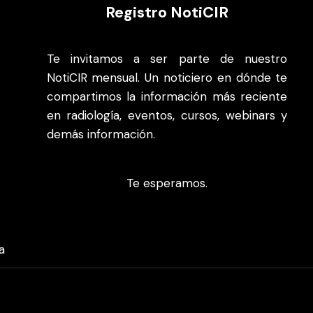
Registro NotiCIR
Te invitamos a ser parte de nuestro
NotiCIR mensual. Un noticiero en dónde te
compartimos la información más reciente
en radiología, eventos, cursos, webinars y
demás información.
Te esperamos.
a