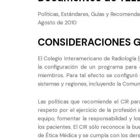
Políticas, Estándares, Guías y Recomend
Agosto de 2010
CONSIDERACIONES G
El Colegio Interamericano de Radiología
la configuración de un programa para e
miembros. Para tal efecto se configuró
sistemas y regiones, incluyendo la Comu
Las políticas que recomiende el CIR par
respeto por el ejercicio de la profesión
equipo, fomentar la responsabilidad y los
los pacientes. El CIR sólo reconoce la b
de Ética Médica y se cumpla con los dere