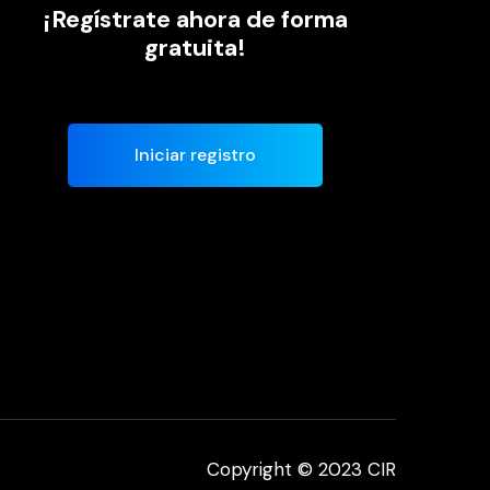
¡Regístrate ahora de forma
gratuita!
Iniciar registro
Copyright © 2023 CIR