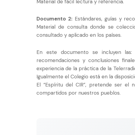
Material de fácil lectura y referencia.
Documento 2:
Estándares, guías y reco
Material de consulta donde se colecc
consultado y aplicado en los países.
En este documento se incluyen las: 
recomendaciones y conclusiones finale
experiencia de la práctica de la Telerrad
Igualmente el Colegio está en la disposic
El “Espíritu del CIR”, pretende ser el
compartidos por nuestros pueblos.