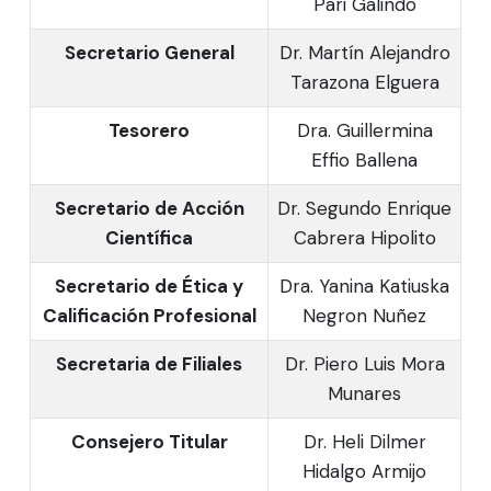
Pari Galindo
Secretario General
Dr. Martín Alejandro
Tarazona Elguera
Tesorero
Dra. Guillermina
Effio Ballena
Secretario de Acción
Dr. Segundo Enrique
Científica
Cabrera Hipolito
Secretario de Ética y
Dra. Yanina Katiuska
Calificación Profesional
Negron Nuñez
Secretaria de Filiales
Dr. Piero Luis Mora
Munares
Consejero Titular
Dr. Heli Dilmer
Hidalgo Armijo