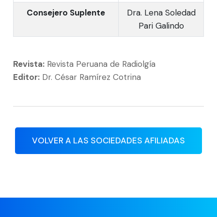
Consejero Suplente
Dra. Lena Soledad
Pari Galindo
Revista:
Revista Peruana de Radiolgía
Editor:
Dr. César Ramírez Cotrina
VOLVER A LAS SOCIEDADES AFILIADAS