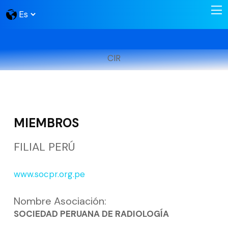
CIR
MIEMBROS
FILIAL PERÚ
www.socpr.org.pe
Nombre Asociación:
SOCIEDAD PERUANA DE RADIOLOGÍA