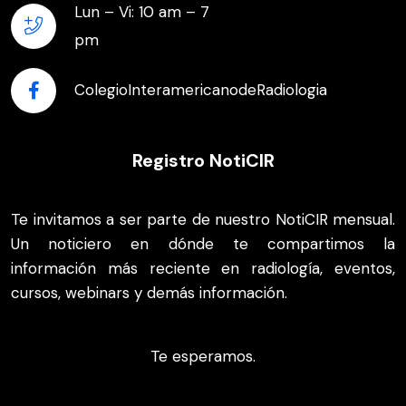
Lun – Vi: 10 am – 7
pm
ColegioInteramericanodeRadiologia
Registro NotiCIR
Te invitamos a ser parte de nuestro NotiCIR mensual.
Un noticiero en dónde te compartimos la
información más reciente en radiología, eventos,
cursos, webinars y demás información.
Te esperamos.