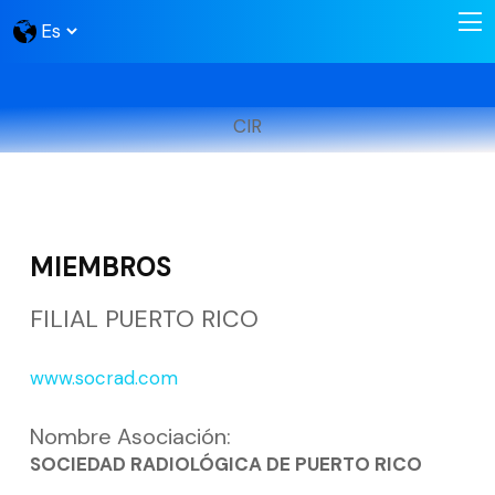
CIR
MIEMBROS
FILIAL PUERTO RICO
www.socrad.com
Nombre Asociación:
SOCIEDAD RADIOLÓGICA DE PUERTO RICO