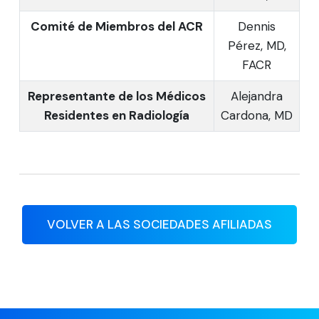
Comité de Miembros del ACR
Dennis
Pérez, MD,
FACR
Representante de los Médicos
Alejandra
Residentes en Radiología
Cardona, MD
VOLVER A LAS SOCIEDADES AFILIADAS