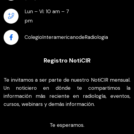
Lun – Vi: 10 am – 7
pm
ColegioInteramericanodeRadiologia
Registro NotiCIR
Te invitamos a ser parte de nuestro NotiCIR mensual.
Un noticiero en dónde te compartimos la
información más reciente en radiología, eventos,
cursos, webinars y demás información.
Te esperamos.