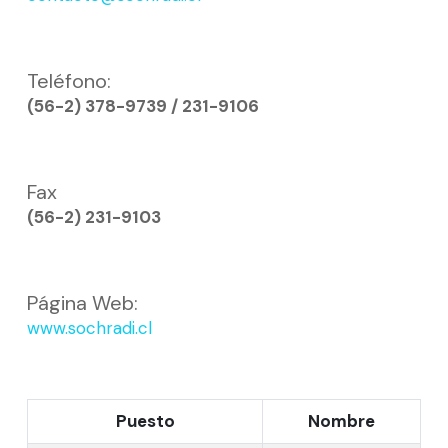
Teléfono:
(56-2) 378-9739 / 231-9106
Fax
(56-2) 231-9103
Página Web:
www.sochradi.cl
Puesto
Nombre