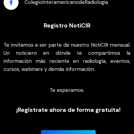
ColegioInteramericanodeRadiologia
Registro NotiCIR
Te invitamos a ser parte de nuestro NotiCIR mensual.
Un noticiero en dónde te compartimos la
información más reciente en radiología, eventos,
cursos, webinars y demás información.
Te esperamos.
¡Regístrate ahora de forma gratuita!