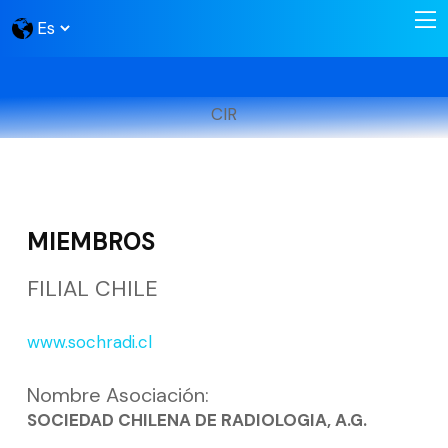
CIR
MIEMBROS
FILIAL CHILE
www.sochradi.cl
Nombre Asociación:
SOCIEDAD CHILENA DE RADIOLOGIA, A.G.