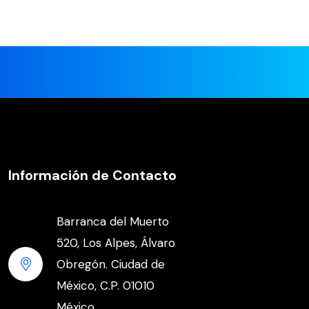
Información de Contacto
Barranca del Muerto
520, Los Alpes, Álvaro
Obregón. Ciudad de
México, C.P. 01010
México