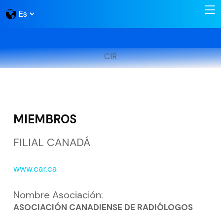
CIR
MIEMBROS
FILIAL CANADÁ
www.car.ca
Nombre Asociación:
ASOCIACIÓN CANADIENSE DE RADIÓLOGOS