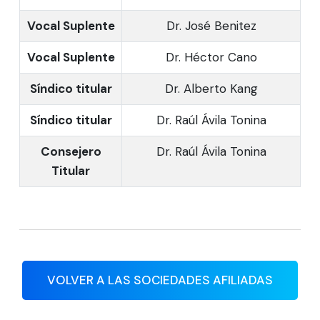
Vocal Suplente
Dr. José Benitez
Vocal Suplente
Dr. Héctor Cano
Síndico titular
Dr. Alberto Kang
Síndico titular
Dr. Raúl Ávila Tonina
Consejero
Dr. Raúl Ávila Tonina
Titular
VOLVER A LAS SOCIEDADES AFILIADAS