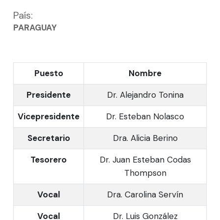
País:
PARAGUAY
Puesto
Nombre
Presidente
Dr. Alejandro Tonina
Vicepresidente
Dr. Esteban Nolasco
Secretario
Dra. Alicia Berino
Tesorero
Dr. Juan Esteban Codas
Thompson
Vocal
Dra. Carolina Servín
Vocal
Dr. Luis González