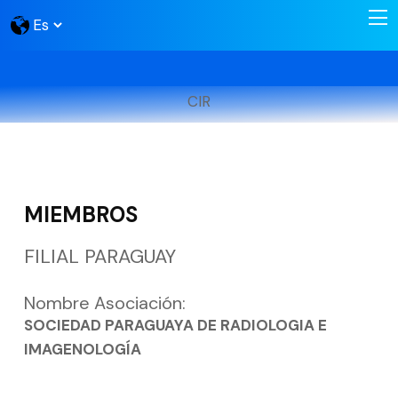
CIR
MIEMBROS
FILIAL PARAGUAY
Nombre Asociación:
SOCIEDAD PARAGUAYA DE RADIOLOGIA E
IMAGENOLOGÍA