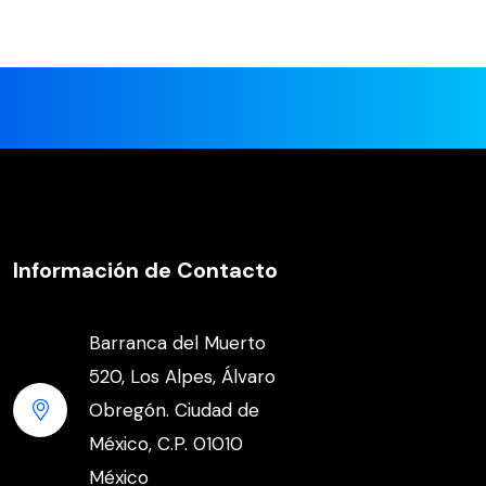
Información de Contacto
Barranca del Muerto
520, Los Alpes, Álvaro
Obregón. Ciudad de
México, C.P. 01010
México