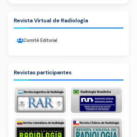
Revista Virtual de Radiología
Comité Editorial
Revistas participantes