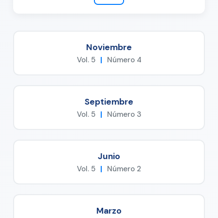
Noviembre
Vol. 5
|
Número 4
Septiembre
Vol. 5
|
Número 3
Junio
Vol. 5
|
Número 2
Marzo