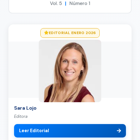
Vol. 5
|
Número 1
EDITORIAL ENERO 2026
Sara Lojo
Editora
Leer Editorial