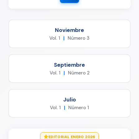
Noviembre
Vol. 1
|
Número 3
Septiembre
Vol. 1
|
Número 2
Julio
Vol. 1
|
Número 1
EDITORIAL ENERO 2026