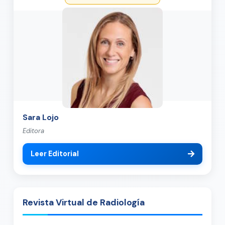
Sara Lojo
Editora
Leer Editorial
Revista Virtual de Radiología