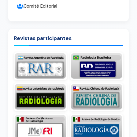
Comité Editorial
Revistas participantes