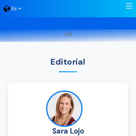
CIR
Editorial
Sara Lojo