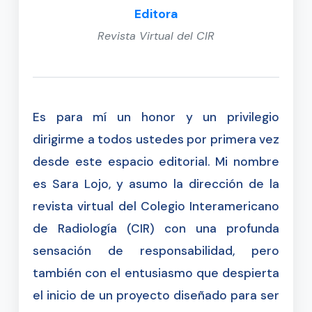
Editora
Revista Virtual del CIR
Es para mí un honor y un privilegio
dirigirme a todos ustedes por primera vez
desde este espacio editorial. Mi nombre
es Sara Lojo, y asumo la dirección de la
revista virtual del Colegio Interamericano
de Radiología (CIR) con una profunda
sensación de responsabilidad, pero
también con el entusiasmo que despierta
el inicio de un proyecto diseñado para ser