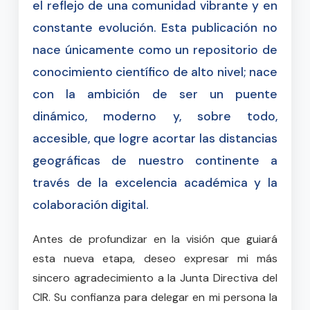
el reflejo de una comunidad vibrante y en
constante evolución. Esta publicación no
nace únicamente como un repositorio de
conocimiento científico de alto nivel; nace
con la ambición de ser un puente
dinámico, moderno y, sobre todo,
accesible, que logre acortar las distancias
geográficas de nuestro continente a
través de la excelencia académica y la
colaboración digital.
Antes de profundizar en la visión que guiará
esta nueva etapa, deseo expresar mi más
sincero agradecimiento a la Junta Directiva del
CIR. Su confianza para delegar en mi persona la