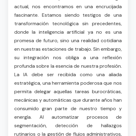
actual, nos encontramos en una encrucijada
fascinante. Estamos siendo testigos de una
transformación tecnológica sin precedentes,
donde la inteligencia artificial ya no es una
promesa de futuro, sino una realidad cotidiana
en nuestras estaciones de trabajo. Sin embargo,
su integración nos obliga a una reflexión
profunda sobre la esencia de nuestra profesión.
La IA debe ser recibida como una aliada
estratégica, una herramienta poderosa que nos
permita delegar aquellas tareas burocráticas,
mecánicas y automáticas que durante años han
consumido gran parte de nuestro tiempo y
energía. Al automatizar procesos de
segmentación, detección de hallazgos
rutinarios o la gestión de flujos administrativos,