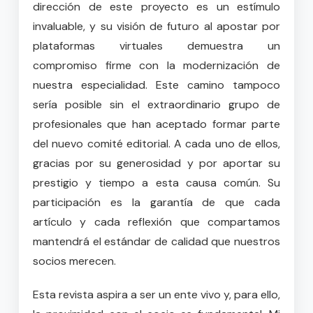
dirección de este proyecto es un estímulo
invaluable, y su visión de futuro al apostar por
plataformas virtuales demuestra un
compromiso firme con la modernización de
nuestra especialidad. Este camino tampoco
sería posible sin el extraordinario grupo de
profesionales que han aceptado formar parte
del nuevo comité editorial. A cada uno de ellos,
gracias por su generosidad y por aportar su
prestigio y tiempo a esta causa común. Su
participación es la garantía de que cada
artículo y cada reflexión que compartamos
mantendrá el estándar de calidad que nuestros
socios merecen.
Esta revista aspira a ser un ente vivo y, para ello,