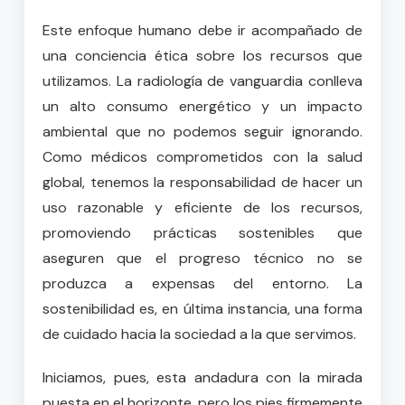
Este enfoque humano debe ir acompañado de
una conciencia ética sobre los recursos que
utilizamos. La radiología de vanguardia conlleva
un alto consumo energético y un impacto
ambiental que no podemos seguir ignorando.
Como médicos comprometidos con la salud
global, tenemos la responsabilidad de hacer un
uso razonable y eficiente de los recursos,
promoviendo prácticas sostenibles que
aseguren que el progreso técnico no se
produzca a expensas del entorno. La
sostenibilidad es, en última instancia, una forma
de cuidado hacia la sociedad a la que servimos.
Iniciamos, pues, esta andadura con la mirada
puesta en el horizonte, pero los pies firmemente