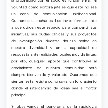
la proximidad con el socio es fundamental. Mi
voluntad como editora jefe es que este no sea
un canal de comunicación unidireccional.
Queremos escucharlos. Les invito formalmente
a que utilicen este espacio para compartir sus
iniciativas, sus dudas clínicas y sus proyectos
de investigación. Nuestra riqueza reside en
nuestra diversidad y en la capacidad de
respuesta ante realidades locales muy distintas;
por ello, cualquier aporte que contribuya al
crecimiento de nuestra comunidad será
siempre bienvenido y valorado. Queremos que
sientan esta revista como suya, un foro abierto
donde el intercambio de ideas sea el motor
principal.
Si observamos el panorama de la radiología