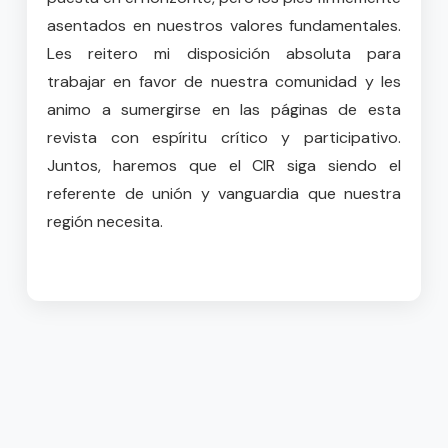
asentados en nuestros valores fundamentales.
Les reitero mi disposición absoluta para
trabajar en favor de nuestra comunidad y les
animo a sumergirse en las páginas de esta
revista con espíritu crítico y participativo.
Juntos, haremos que el CIR siga siendo el
referente de unión y vanguardia que nuestra
región necesita.