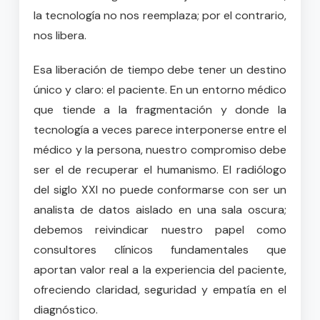
la tecnología no nos reemplaza; por el contrario,
nos libera.
Esa liberación de tiempo debe tener un destino
único y claro: el paciente. En un entorno médico
que tiende a la fragmentación y donde la
tecnología a veces parece interponerse entre el
médico y la persona, nuestro compromiso debe
ser el de recuperar el humanismo. El radiólogo
del siglo XXI no puede conformarse con ser un
analista de datos aislado en una sala oscura;
debemos reivindicar nuestro papel como
consultores clínicos fundamentales que
aportan valor real a la experiencia del paciente,
ofreciendo claridad, seguridad y empatía en el
diagnóstico.