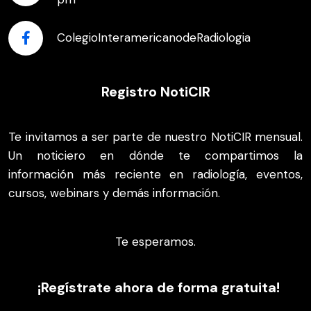
ColegioInteramericanodeRadiologia
Registro NotiCIR
Te invitamos a ser parte de nuestro NotiCIR mensual.
Un noticiero en dónde te compartimos la
información más reciente en radiología, eventos,
cursos, webinars y demás información.
Te esperamos.
¡Regístrate ahora de forma gratuita!