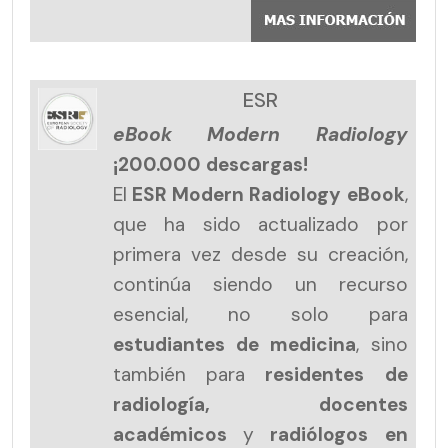
ESR
eBook Modern Radiology
¡200.000 descargas!
El
ESR Modern Radiology eBook
,
que ha sido actualizado por
primera vez desde su creación,
continúa siendo un recurso
esencial, no solo para
estudiantes de medicina
, sino
también para
residentes de
radiología, docentes
académicos
y
radiólogos en