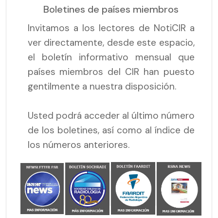
Boletines de países miembros
Invitamos a los lectores de NotiCIR a
ver directamente, desde este espacio,
el boletín informativo mensual que
países miembros del CIR han puesto
gentilmente a nuestra disposición.
Usted podrá acceder al último número
de los boletines, así como al índice de
los números anteriores.