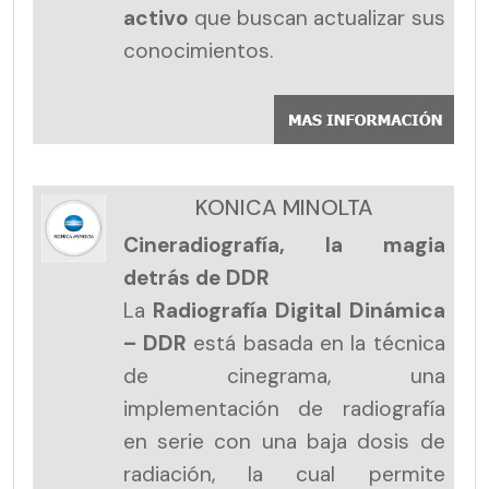
activo
que buscan actualizar sus
conocimientos.
KONICA MINOLTA
Cineradiografía, la magia
detrás de DDR
La
Radiografía Digital Dinámica
– DDR
está basada en la técnica
de cinegrama, una
implementación de radiografía
en serie con una baja dosis de
radiación, la cual permite