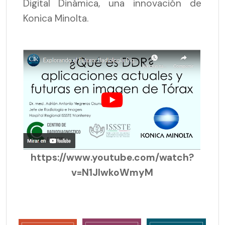
Digital Dinámica, una innovación de
Konica Minolta.
https://www.youtube.com/watch?
v=N1JlwkoWmyM