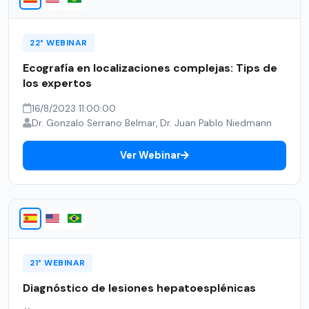
22° WEBINAR
Ecografía en localizaciones complejas: Tips de
los expertos
16/8/2023 11:00:00
Dr. Gonzalo Serrano Belmar, Dr. Juan Pablo Niedmann
Ver Webinar
21° WEBINAR
Diagnóstico de lesiones hepatoesplénicas