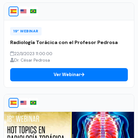
19° WEBINAR
Radiología Torácica con el Profesor Pedrosa
22/3/2023 11:00:00
Dr. César Pedrosa
Ver Webinar