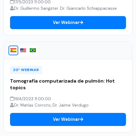
17/5/2023 11:00:00
Dr. Guillermo Sangster. Dr. Giancarlo Schiappacasse
Ver Webinar
20° WEBINAR
Tomografía computarizada de pulmón: Hot
topics
19/4/2023 11:00:00
Dr. Matías Corroto, Dr. Jaime Verdugo
Ver Webinar