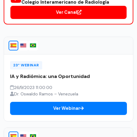
Colegio Interamericano de Radiología
Ver Canal
23° WEBINAR
IA y Radiómica: una Oportunidad
26/9/2023 11:00:00
Dr. Oswaldo Ramos – Venezuela
Ver Webinar