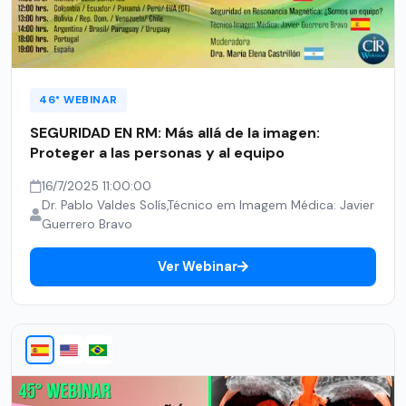
46° WEBINAR
SEGURIDAD EN RM: Más allá de la imagen:
Proteger a las personas y al equipo
16/7/2025 11:00:00
Dr. Pablo Valdes Solís,Técnico em Imagem Médica: Javier
Guerrero Bravo
Ver Webinar