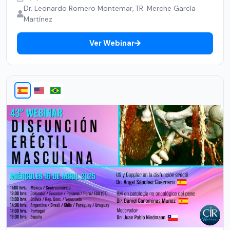
Dr. Leonardo Romero Montemar, TR. Merche García
Martínez
Ver Webinar