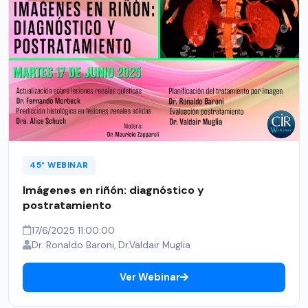
45° WEBINAR
Imágenes en riñón: diagnóstico y
postratamiento
17/6/2025 11:00:00
Dr. Ronaldo Baroni, Dr.Valdair Muglia
Ver Webinar