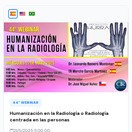
44° WEBINAR
Humanización en la Radiología o Radiología
centrada en las personas
21/5/2025 11:00:00