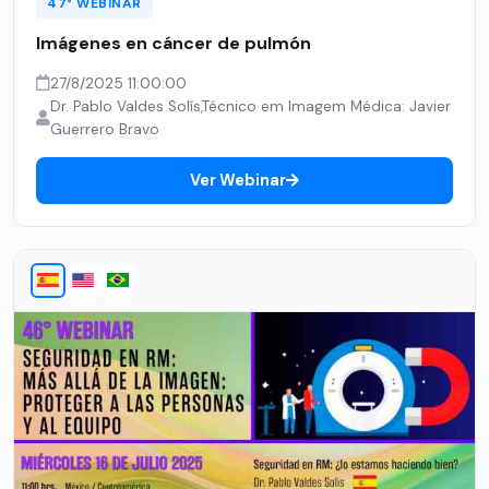
47° WEBINAR
Imágenes en cáncer de pulmón
27/8/2025 11:00:00
Dr. Pablo Valdes Solís,Técnico em Imagem Médica: Javier
Guerrero Bravo
Ver Webinar