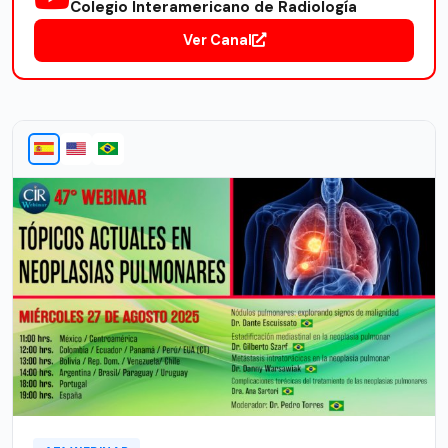
Colegio Interamericano de Radiología
Ver Canal