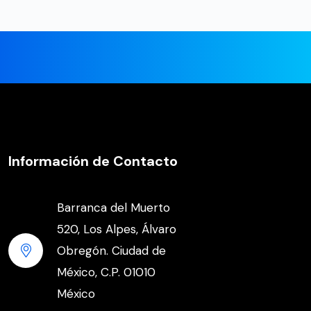
Información de Contacto
Barranca del Muerto
520, Los Alpes, Álvaro
Obregón. Ciudad de
México, C.P. 01010
México