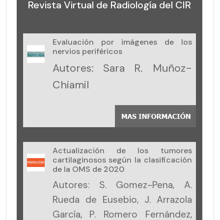
Revista Virtual de Radiología del CIR
Evaluación por imágenes de los
nervios periféricos
Autores: Sara R. Muñoz-
Chiamil
Actualización de los tumores
cartilaginosos según la clasificación
de la OMS de 2020
Autores: S. Gomez-Pena, A.
Rueda de Eusebio, J. Arrazola
García, P. Romero Fernández,