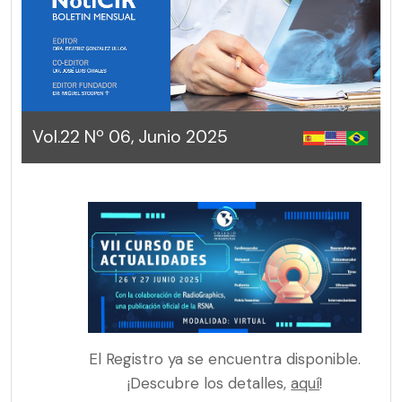
Vol.22 Nº 06, Junio 2025
El Registro ya se encuentra disponible.
¡Descubre los detalles,
aquí
!