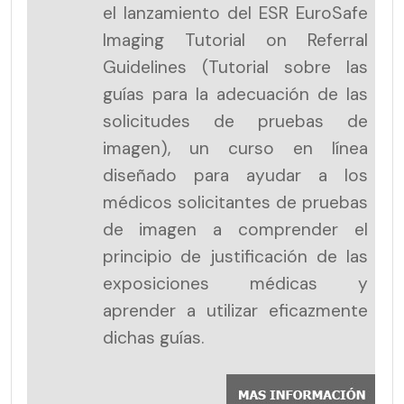
el lanzamiento del ESR EuroSafe
Imaging Tutorial on Referral
Guidelines (Tutorial sobre las
guías para la adecuación de las
solicitudes de pruebas de
imagen), un curso en línea
diseñado para ayudar a los
médicos solicitantes de pruebas
de imagen a comprender el
principio de justificación de las
exposiciones médicas y
aprender a utilizar eficazmente
dichas guías.