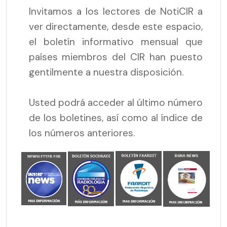
Invitamos a los lectores de NotiCIR a
ver directamente, desde este espacio,
el boletín informativo mensual que
países miembros del CIR han puesto
gentilmente a nuestra disposición.
Usted podrá acceder al último número
de los boletines, así como al índice de
los números anteriores.