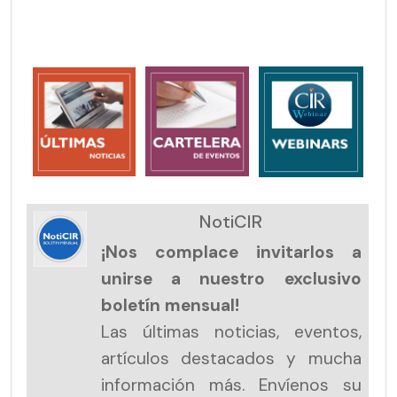
NotiCIR
¡Nos complace invitarlos a
unirse a nuestro exclusivo
boletín mensual!
Las últimas noticias, eventos,
artículos destacados y mucha
información más. Envíenos su