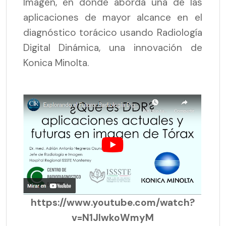
Imagen, en donde aborda una de las
aplicaciones de mayor alcance en el
diagnóstico torácico usando Radiología
Digital Dinámica, una innovación de
Konica Minolta.
https://www.youtube.com/watch?
v=N1JlwkoWmyM