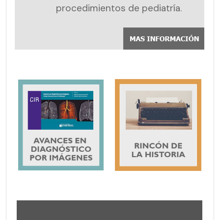
procedimientos de pediatría.