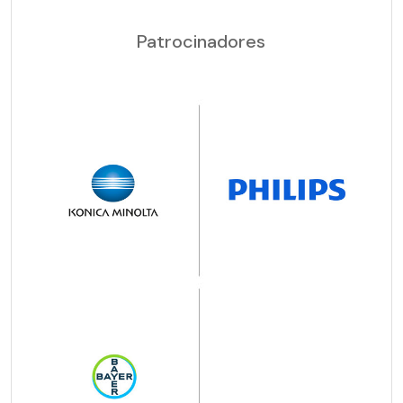
Patrocinadores