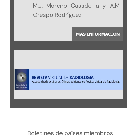
M.J. Moreno Casado a y A.M.
Crespo Rodríguez
Boletines de países miembros