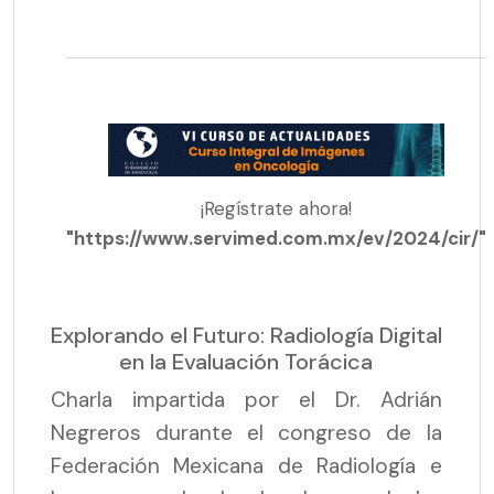
¡Regístrate ahora!
"https://www.servimed.com.mx/ev/2024/cir/"
Explorando el Futuro: Radiología Digital
en la Evaluación Torácica
Charla impartida por el Dr. Adrián
Negreros durante el congreso de la
Federación Mexicana de Radiología e