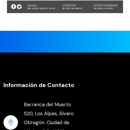
Información de Contacto
Barranca del Muerto
520, Los Alpes, Álvaro
Obregón. Ciudad de