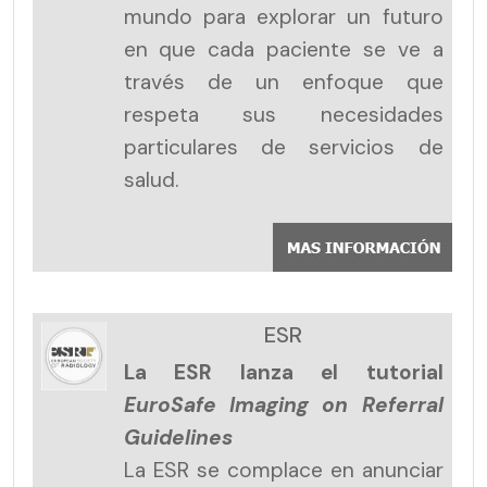
mundo para explorar un futuro
en que cada paciente se ve a
través de un enfoque que
respeta sus necesidades
particulares de servicios de
salud.
ESR
La ESR lanza el tutorial
EuroSafe Imaging on Referral
Guidelines
La ESR se complace en anunciar