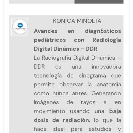
KONICA MINOLTA
Avances en diagnósticos
pediátricos con Radiología
Digital Dinámica - DDR
La Radiografía Digital Dinámica –
DDR es una innovadora
tecnología de cinegrama que
permite observar la anatomía
como nunca antes. Generando
imágenes de rayos X en
movimiento usando una
baja
dosis de radiación
, lo que la
hace ideal para estudios y