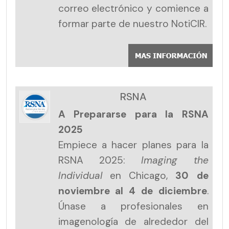
correo electrónico y comience a
formar parte de nuestro NotiCIR.
RSNA
A Prepararse para la RSNA
2025
Empiece a hacer planes para la
RSNA 2025:
Imaging the
Individual
en Chicago,
30 de
noviembre al 4 de diciembre
.
Únase a profesionales en
imagenología de alrededor del