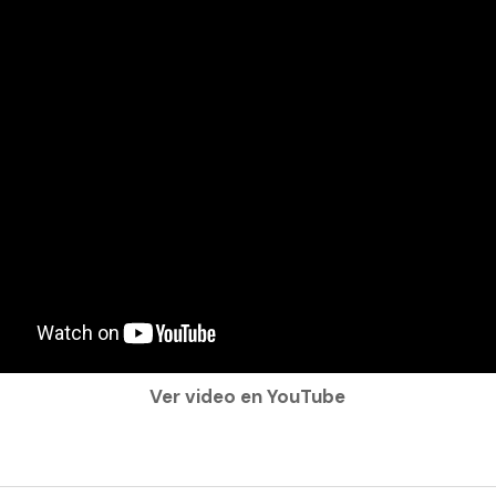
Ver video en YouTube