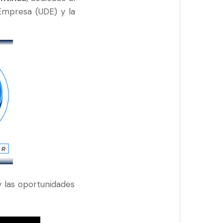
Empresa (UDE) y la
y las oportunidades