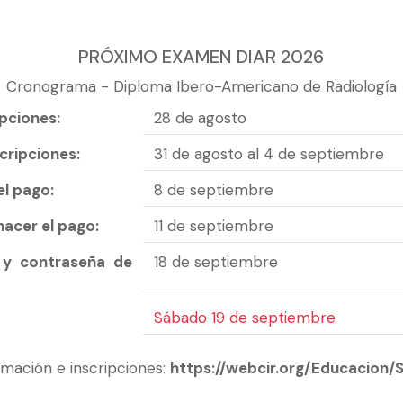
PRÓXIMO EXAMEN DIAR 2026
Cronograma - Diploma Ibero-Americano de Radiología
ipciones:
28 de agosto
scripciones:
31 de agosto al 4 de septiembre
el pago:
8 de septiembre
hacer el pago:
11 de septiembre
 y contraseña de
18 de septiembre
Sábado 19 de septiembre
rmación e inscripciones:
https://webcir.org/Educacion/S