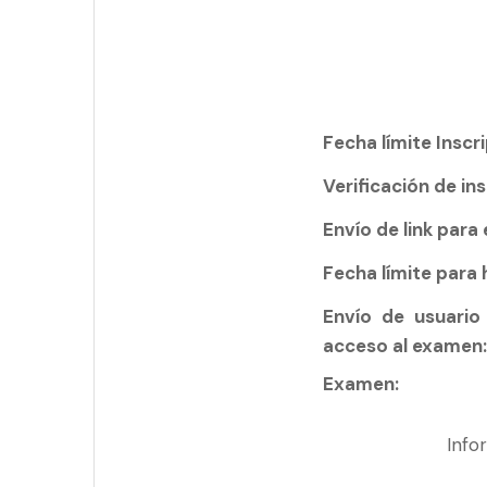
Fecha límite Inscr
Verificación de in
Envío de link para 
Fecha límite para 
Envío de usuario
acceso al examen:
Examen:
Info