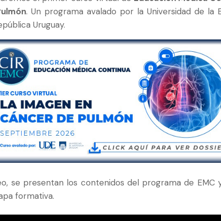
Pulmón
. Un programa avalado por la Universidad de la 
epública Uruguay.
deo, se presentan los contenidos del programa de EMC 
apa formativa.