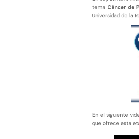
tema
Cáncer de 
Universidad de la R
En el siguiente vi
que ofrece esta et