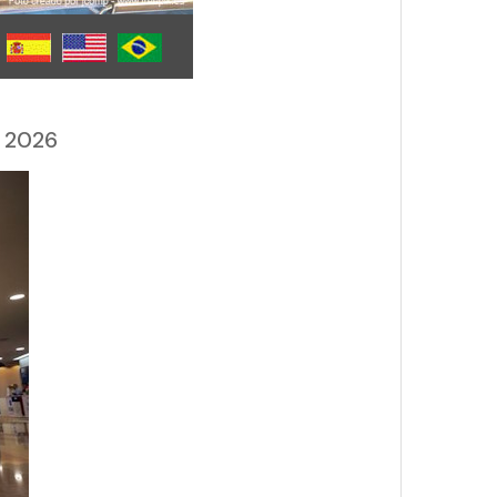
a 2026