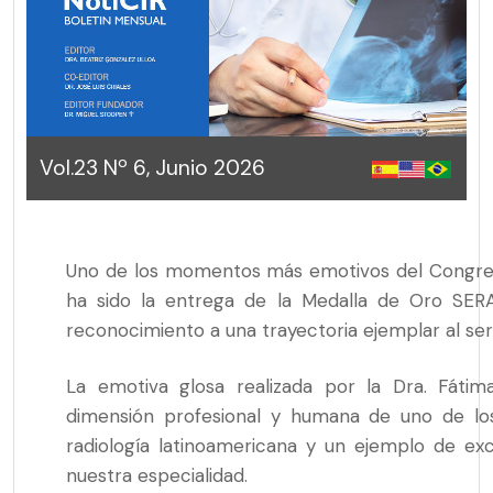
Vol.23 Nº 6, Junio 2026
Uno de los momentos más emotivos del Congre
ha sido la entrega de la Medalla de Oro SER
reconocimiento a una trayectoria ejemplar al servi
La emotiva glosa realizada por la Dra. Fáti
dimensión profesional y humana de uno de lo
radiología latinoamericana y un ejemplo de e
nuestra especialidad.