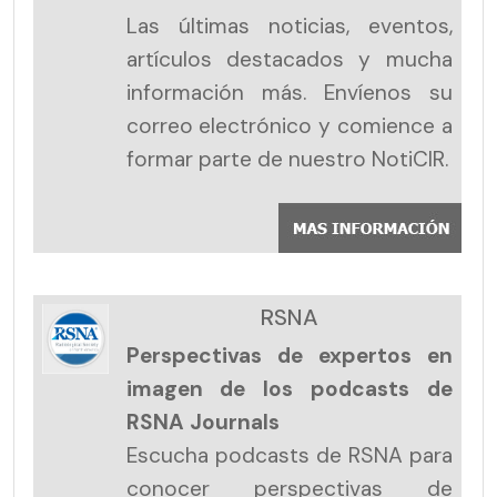
Las últimas noticias, eventos,
artículos destacados y mucha
información más. Envíenos su
correo electrónico y comience a
formar parte de nuestro NotiCIR.
RSNA
Perspectivas de expertos en
imagen de los podcasts de
RSNA Journals
Escucha podcasts de RSNA para
conocer perspectivas de