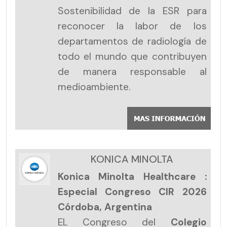
Sostenibilidad de la ESR para
reconocer la labor de los
departamentos de radiología de
todo el mundo que contribuyen
de manera responsable al
medioambiente.
KONICA MINOLTA
Konica Minolta Healthcare :
Especial Congreso CIR 2026
Córdoba, Argentina
EL Congreso del
Colegio