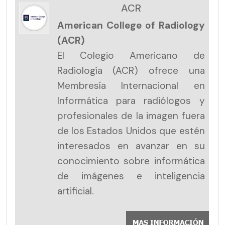
ACR
American College of Radiology
(ACR)
El Colegio Americano de
Radiología (ACR) ofrece una
Membresía Internacional en
Informática para radiólogos y
profesionales de la imagen fuera
de los Estados Unidos que estén
interesados en avanzar en su
conocimiento sobre informática
de imágenes e inteligencia
artificial.