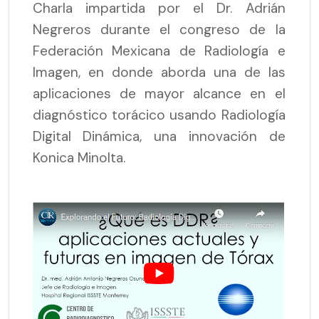
Charla impartida por el Dr. Adrián
Negreros durante el congreso de la
Federación Mexicana de Radiología e
Imagen, en donde aborda una de las
aplicaciones de mayor alcance en el
diagnóstico torácico usando Radiología
Digital Dinámica, una innovación de
Konica Minolta.