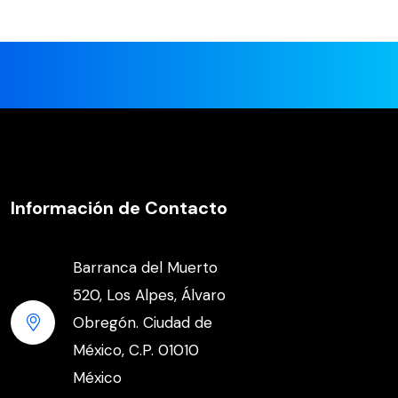
Información de Contacto
Barranca del Muerto
520, Los Alpes, Álvaro
Obregón. Ciudad de
México, C.P. 01010
México