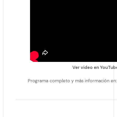
Ver video en YouTub
Programa completo y más información en