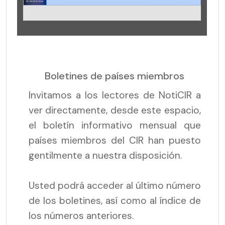
Boletines de países miembros
Invitamos a los lectores de NotiCIR a
ver directamente, desde este espacio,
el boletín informativo mensual que
países miembros del CIR han puesto
gentilmente a nuestra disposición.
Usted podrá acceder al último número
de los boletines, así como al índice de
los números anteriores.