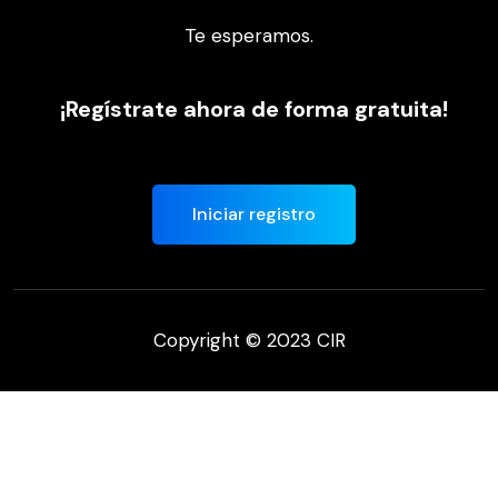
Te esperamos.
¡Regístrate ahora de forma gratuita!
Iniciar registro
Copyright © 2023 CIR