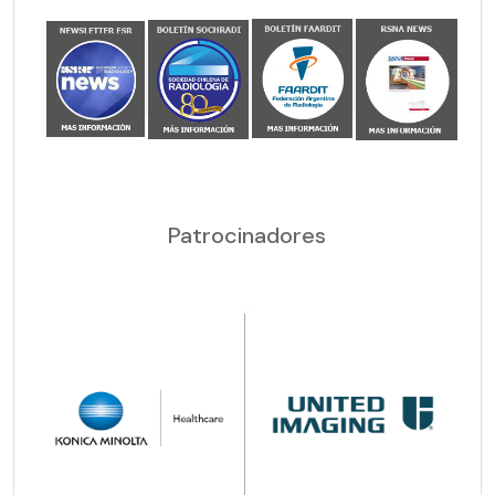
Patrocinadores