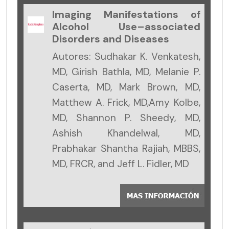
Imaging Manifestations of
Alcohol Use–associated
Disorders and Diseases
Autores: Sudhakar K. Venkatesh,
MD, Girish Bathla, MD, Melanie P.
Caserta, MD, Mark Brown, MD,
Matthew A. Frick, MD,Amy Kolbe,
MD, Shannon P. Sheedy, MD,
Ashish Khandelwal, MD,
Prabhakar Shantha Rajiah, MBBS,
MD, FRCR, and Jeff L. Fidler, MD