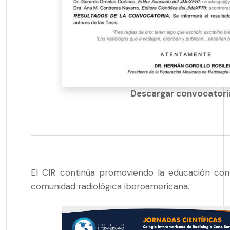
Descargar convocator
El CIR continúa promoviendo la educación cont
comunidad radiológica iberoamericana.