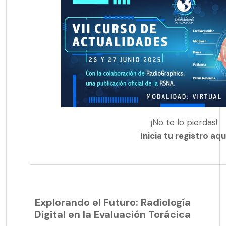
¡No te lo pierdas!
Inicia tu registro aqu
Explorando el Futuro: Radiología
Digital en la Evaluación Torácica