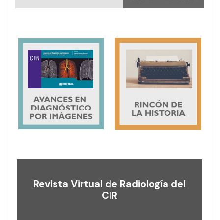
Revista Virtual de Radiología del
CIR