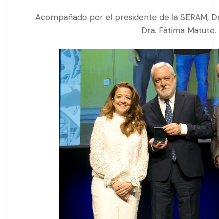
Acompañado por el presidente de la SERAM, Dr. 
Dra. Fátima Matute.