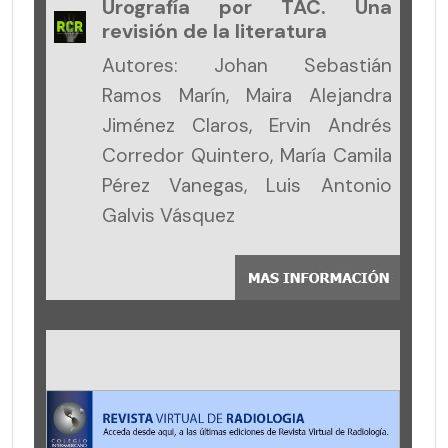
Urografía por TAC. Una
revisión de la literatura
Autores: Johan Sebastián
Ramos Marín, Maira Alejandra
Jiménez Claros, Ervin Andrés
Corredor Quintero, María Camila
Pérez Vanegas, Luis Antonio
Galvis Vásquez