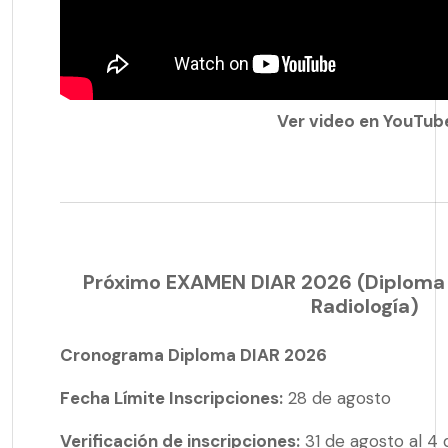
Ver video en YouTub
Próximo EXAMEN DIAR 2026 (Diploma
Radiología)
Cronograma Diploma DIAR 2026
Fecha Límite Inscripciones:
28 de agosto
Verificación de inscripciones:
31 de agosto al 4