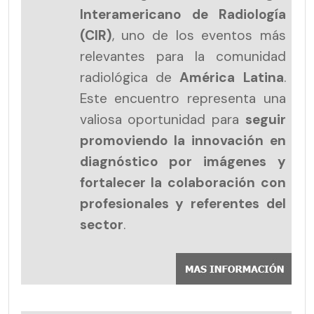
Interamericano de Radiología
(CIR)
, uno de los eventos más
relevantes para la comunidad
radiológica de
América Latina
.
Este encuentro representa una
valiosa oportunidad para
seguir
promoviendo la innovación en
diagnóstico por imágenes y
fortalecer la colaboración con
profesionales y referentes del
sector
.