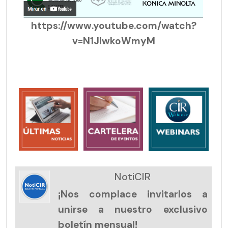
https://www.youtube.com/watch?
v=N1JlwkoWmyM
NotiCIR
¡Nos complace invitarlos a
unirse a nuestro exclusivo
boletín mensual!