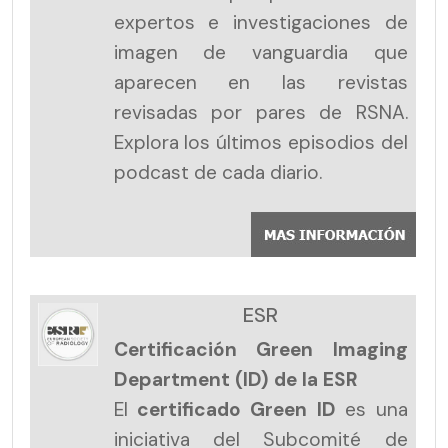
expertos e investigaciones de
imagen de vanguardia que
aparecen en las revistas
revisadas por pares de RSNA.
Explora los últimos episodios del
podcast de cada diario.
ESR
Certificación Green Imaging
Department (ID) de la ESR
El
certificado Green ID
es una
iniciativa del Subcomité de