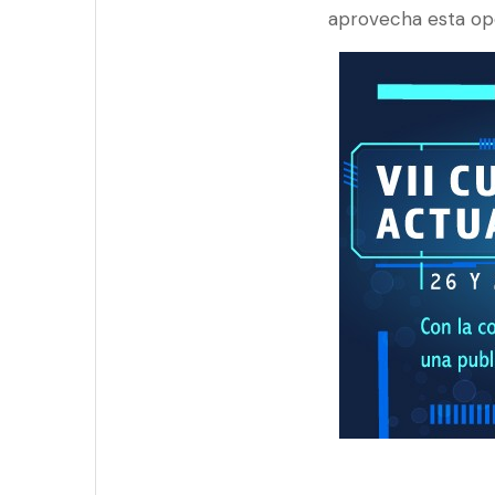
aprovecha esta op