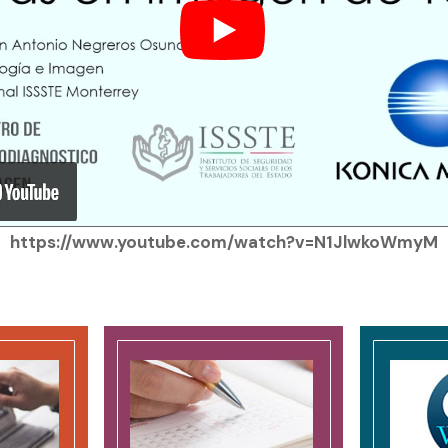
https://www.youtube.com/watch?v=N1JlwkoWmyM