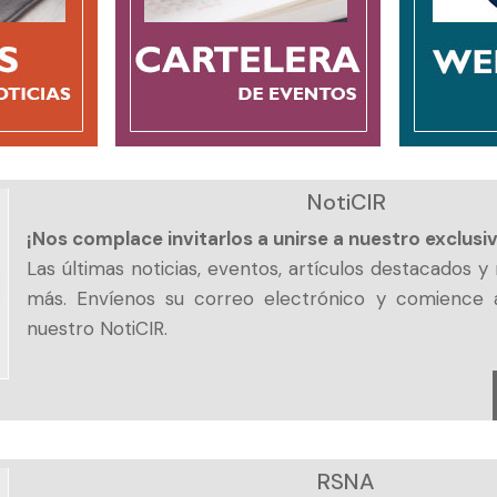
NotiCIR
¡Nos complace invitarlos a unirse a nuestro exclusi
Las últimas noticias, eventos, artículos destacados 
más. Envíenos su correo electrónico y comience 
nuestro NotiCIR.
RSNA