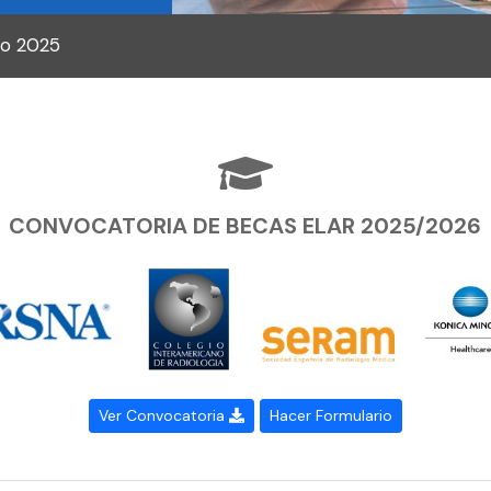
to 2025
CONVOCATORIA DE BECAS ELAR 2025/2026
Ver Convocatoria
Hacer Formulario