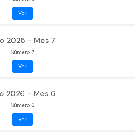
Ver
o 2026 - Mes 7
Número 7
Ver
o 2026 - Mes 6
Número 6
Ver