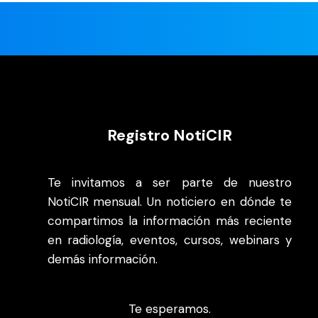
Registro NotiCIR
Te invitamos a ser parte de nuestro
NotiCIR mensual. Un noticiero en dónde te
compartimos la información más reciente
en radiología, eventos, cursos, webinars y
demás información.
Te esperamos.