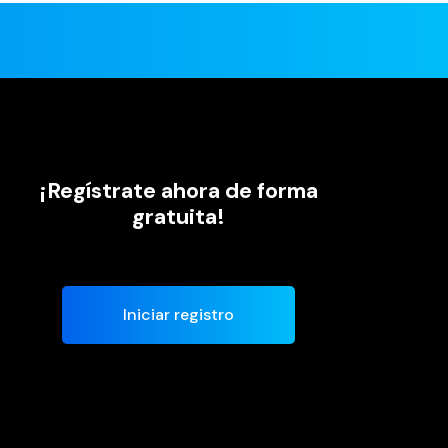
¡Regístrate ahora de forma
gratuita!
Iniciar registro