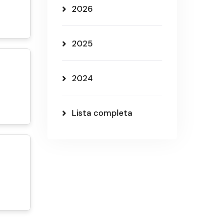
2026
2025
2024
Lista completa