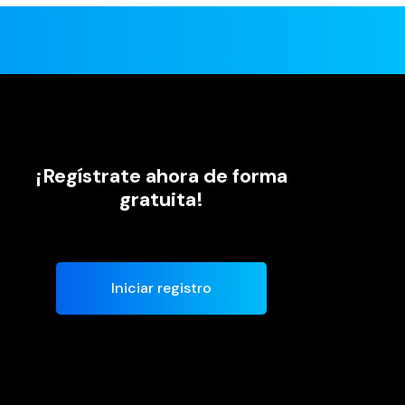
¡Regístrate ahora de forma
gratuita!
Iniciar registro