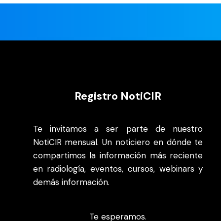
Registro NotiCIR
Te invitamos a ser parte de nuestro
NotiCIR mensual. Un noticiero en dónde te
compartimos la información más reciente
en radiología, eventos, cursos, webinars y
demás información.
Te esperamos.