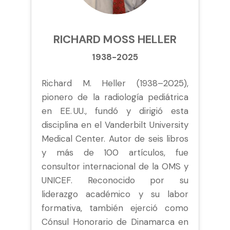
RICHARD MOSS HELLER
1938-2025
Richard M. Heller (1938–2025),
pionero de la radiología pediátrica
en EE. UU., fundó y dirigió esta
disciplina en el Vanderbilt University
Medical Center. Autor de seis libros
y más de 100 artículos, fue
consultor internacional de la OMS y
UNICEF. Reconocido por su
liderazgo académico y su labor
formativa, también ejerció como
Cónsul Honorario de Dinamarca en