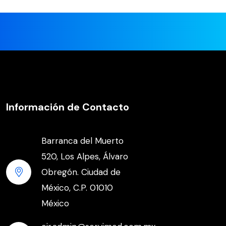
Información de Contacto
Barranca del Muerto
520, Los Alpes, Álvaro
Obregón. Ciudad de
México, C.P. 01010
México