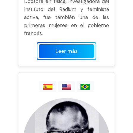
Doctora en física, investigadora del
Instituto del Radium y feminista
activa, fue también una de las
primeras mujeres en el gobierno
francés.
Leer más