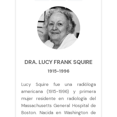
DRA. LUCY FRANK SQUIRE
1915-1996
Lucy Squire fue una radióloga
americana (1915-1996) y primera
mujer residente en radiología del
Massachusetts General Hospital de
Boston. Nacida en Washington de