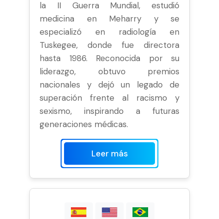
la II Guerra Mundial, estudió
medicina en Meharry y se
especializó en radiología en
Tuskegee, donde fue directora
hasta 1986. Reconocida por su
liderazgo, obtuvo premios
nacionales y dejó un legado de
superación frente al racismo y
sexismo, inspirando a futuras
generaciones médicas.
Leer más