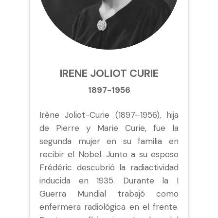
IRENE JOLIOT CURIE
1897-1956
Irène Joliot-Curie (1897–1956), hija
de Pierre y Marie Curie, fue la
segunda mujer en su familia en
recibir el Nobel. Junto a su esposo
Frédéric descubrió la radiactividad
inducida en 1935. Durante la I
Guerra Mundial trabajó como
enfermera radiológica en el frente.