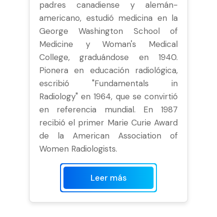
padres canadiense y alemán-
americano, estudió medicina en la
George Washington School of
Medicine y Woman's Medical
College, graduándose en 1940.
Pionera en educación radiológica,
escribió "Fundamentals in
Radiology" en 1964, que se convirtió
en referencia mundial. En 1987
recibió el primer Marie Curie Award
de la American Association of
Women Radiologists.
Leer más