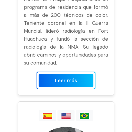
programa de residencia que formó
a más de 200 técnicos de color.
Teniente coronel en la II Guerra
Mundial, lideró radiología en Fort
Huachuca y fundó la sección de
radiología de la NMA. Su legado
abrió caminos y oportunidades para
su comunidad.
Leer más