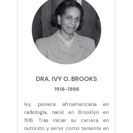
DRA. IVY O. BROOKS
1916-1986
Ivy, pionera afroamericana en
radiología, nació en Brooklyn en
1916. Tras iniciar su carrera en
nutrición y servir como teniente en