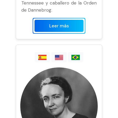
Tennessee y caballero de la Orden
de Dannebrog.
Leer más