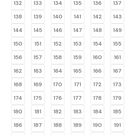
132
133
134
135
136
137
138
139
140
141
142
143
144
145
146
147
148
149
150
151
152
153
154
155
156
157
158
159
160
161
162
163
164
165
166
167
168
169
170
171
172
173
174
175
176
177
178
179
180
181
182
183
184
185
186
187
188
189
190
191