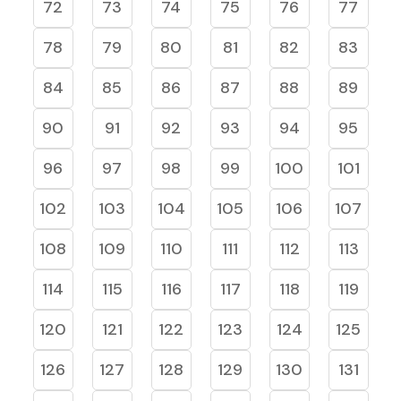
72
73
74
75
76
77
78
79
80
81
82
83
84
85
86
87
88
89
90
91
92
93
94
95
96
97
98
99
100
101
102
103
104
105
106
107
108
109
110
111
112
113
114
115
116
117
118
119
120
121
122
123
124
125
126
127
128
129
130
131