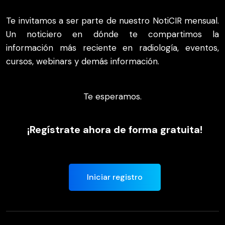
Te invitamos a ser parte de nuestro NotiCIR mensual.
Un noticiero en dónde te compartimos la
información más reciente en radiología, eventos,
cursos, webinars y demás información.
Te esperamos.
¡Regístrate ahora de forma gratuita!
Iniciar registro