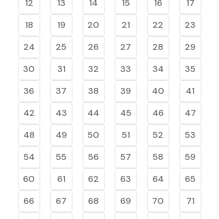
12
13
14
15
16
17
18
19
20
21
22
23
24
25
26
27
28
29
30
31
32
33
34
35
36
37
38
39
40
41
42
43
44
45
46
47
48
49
50
51
52
53
54
55
56
57
58
59
60
61
62
63
64
65
66
67
68
69
70
71