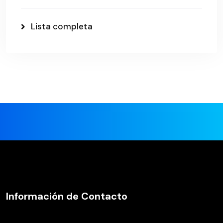
Lista completa
Información de Contacto