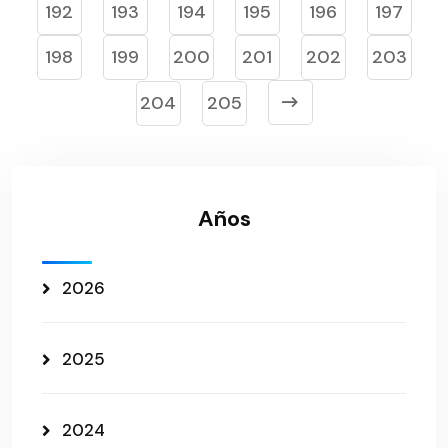
192
193
194
195
196
197
198
199
200
201
202
203
204
205
Años
2026
2025
2024