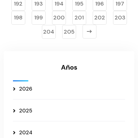
192
193
194
195
196
197
198
199
200
201
202
203
204
205
Años
2026
2025
2024