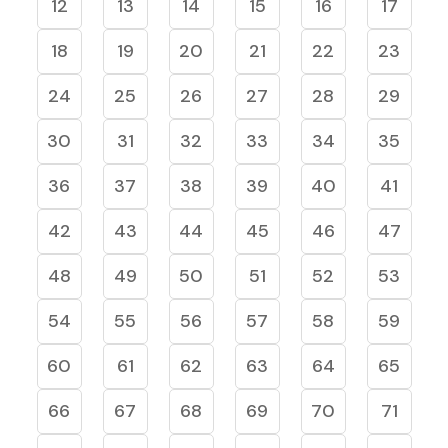
12
13
14
15
16
17
18
19
20
21
22
23
24
25
26
27
28
29
30
31
32
33
34
35
36
37
38
39
40
41
42
43
44
45
46
47
48
49
50
51
52
53
54
55
56
57
58
59
60
61
62
63
64
65
66
67
68
69
70
71