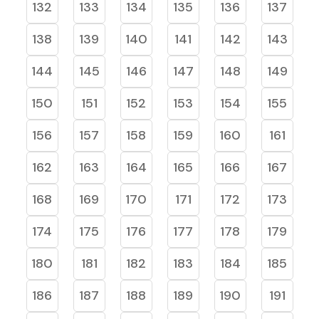
132
133
134
135
136
137
138
139
140
141
142
143
144
145
146
147
148
149
150
151
152
153
154
155
156
157
158
159
160
161
162
163
164
165
166
167
168
169
170
171
172
173
174
175
176
177
178
179
180
181
182
183
184
185
186
187
188
189
190
191