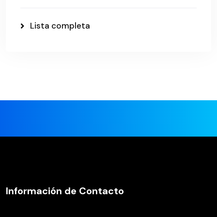
Lista completa
Información de Contacto