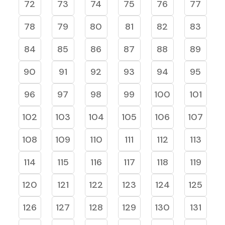
72
73
74
75
76
77
78
79
80
81
82
83
84
85
86
87
88
89
90
91
92
93
94
95
96
97
98
99
100
101
102
103
104
105
106
107
108
109
110
111
112
113
114
115
116
117
118
119
120
121
122
123
124
125
126
127
128
129
130
131