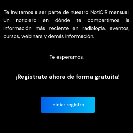
Te invitamos a ser parte de nuestro NotiCIR mensual.
Un noticiero en dónde te compartimos la
información más reciente en radiología, eventos,
cursos, webinars y demás información.
Te esperamos.
¡Regístrate ahora de forma gratuita!
Iniciar registro