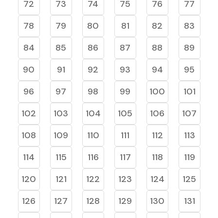
72
73
74
75
76
77
78
79
80
81
82
83
84
85
86
87
88
89
90
91
92
93
94
95
96
97
98
99
100
101
102
103
104
105
106
107
108
109
110
111
112
113
114
115
116
117
118
119
120
121
122
123
124
125
126
127
128
129
130
131