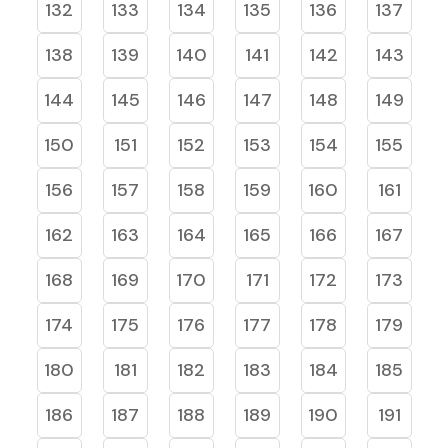
132
133
134
135
136
137
138
139
140
141
142
143
144
145
146
147
148
149
150
151
152
153
154
155
156
157
158
159
160
161
162
163
164
165
166
167
168
169
170
171
172
173
174
175
176
177
178
179
180
181
182
183
184
185
186
187
188
189
190
191