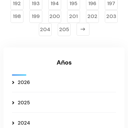
192
193
194
195
196
197
198
199
200
201
202
203
204
205
Años
2026
2025
2024