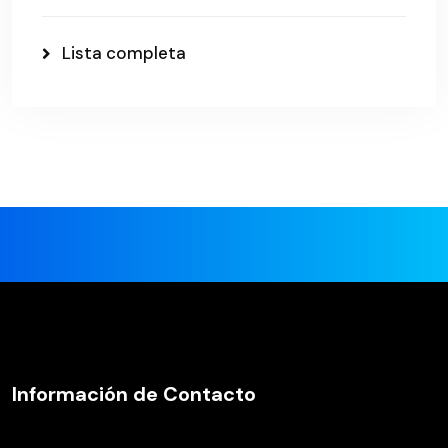
Lista completa
Información de Contacto