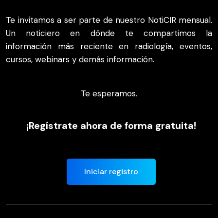
Te invitamos a ser parte de nuestro NotiCIR mensual.
Un noticiero en dónde te compartimos la
información más reciente en radiología, eventos,
cursos, webinars y demás información.
Te esperamos.
¡Regístrate ahora de forma gratuita!
Iniciar registro