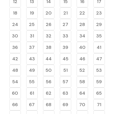
12
13
14
15
16
17
18
19
20
21
22
23
24
25
26
27
28
29
30
31
32
33
34
35
36
37
38
39
40
41
42
43
44
45
46
47
48
49
50
51
52
53
54
55
56
57
58
59
60
61
62
63
64
65
66
67
68
69
70
71