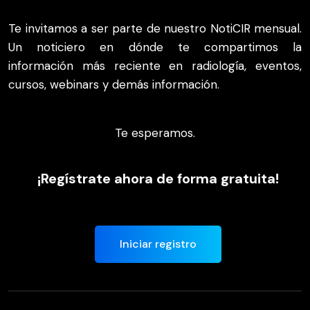
Te invitamos a ser parte de nuestro NotiCIR mensual.
Un noticiero en dónde te compartimos la
información más reciente en radiología, eventos,
cursos, webinars y demás información.
Te esperamos.
¡Regístrate ahora de forma gratuita!
Iniciar registro