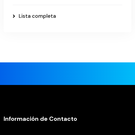
Lista completa
Información de Contacto