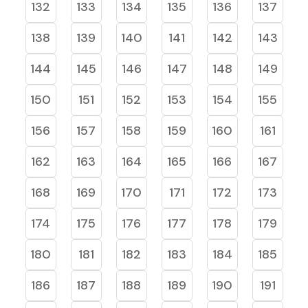
132
133
134
135
136
137
138
139
140
141
142
143
144
145
146
147
148
149
150
151
152
153
154
155
156
157
158
159
160
161
162
163
164
165
166
167
168
169
170
171
172
173
174
175
176
177
178
179
180
181
182
183
184
185
186
187
188
189
190
191