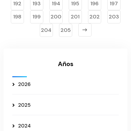
192
193
194
195
196
197
198
199
200
201
202
203
204
205
Años
2026
2025
2024