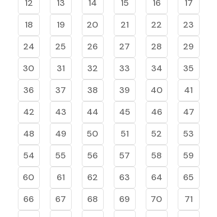
12
13
14
15
16
17
18
19
20
21
22
23
24
25
26
27
28
29
30
31
32
33
34
35
36
37
38
39
40
41
42
43
44
45
46
47
48
49
50
51
52
53
54
55
56
57
58
59
60
61
62
63
64
65
66
67
68
69
70
71