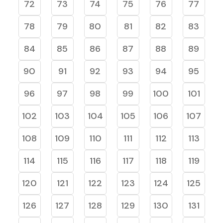
72
73
74
75
76
77
78
79
80
81
82
83
84
85
86
87
88
89
90
91
92
93
94
95
96
97
98
99
100
101
102
103
104
105
106
107
108
109
110
111
112
113
114
115
116
117
118
119
120
121
122
123
124
125
126
127
128
129
130
131