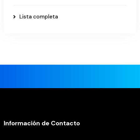
Lista completa
Información de Contacto