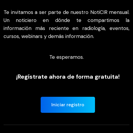
Te invitamos a ser parte de nuestro NotiCIR mensual.
Un noticiero en dónde te compartimos la
información más reciente en radiología, eventos,
cursos, webinars y demás información.
Te esperamos.
¡Regístrate ahora de forma gratuita!
Iniciar registro