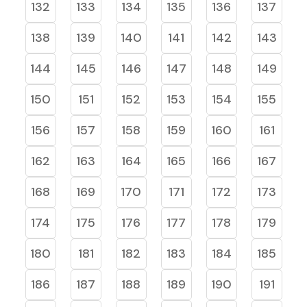
132
133
134
135
136
137
138
139
140
141
142
143
144
145
146
147
148
149
150
151
152
153
154
155
156
157
158
159
160
161
162
163
164
165
166
167
168
169
170
171
172
173
174
175
176
177
178
179
180
181
182
183
184
185
186
187
188
189
190
191