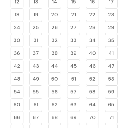
12
13
14
15
16
17
18
19
20
21
22
23
24
25
26
27
28
29
30
31
32
33
34
35
36
37
38
39
40
41
42
43
44
45
46
47
48
49
50
51
52
53
54
55
56
57
58
59
60
61
62
63
64
65
66
67
68
69
70
71