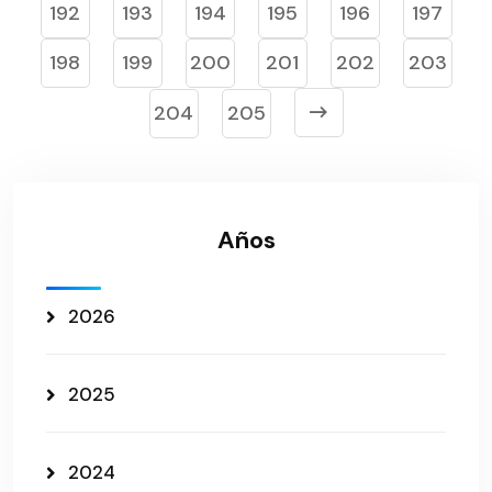
192
193
194
195
196
197
198
199
200
201
202
203
204
205
Años
2026
2025
2024