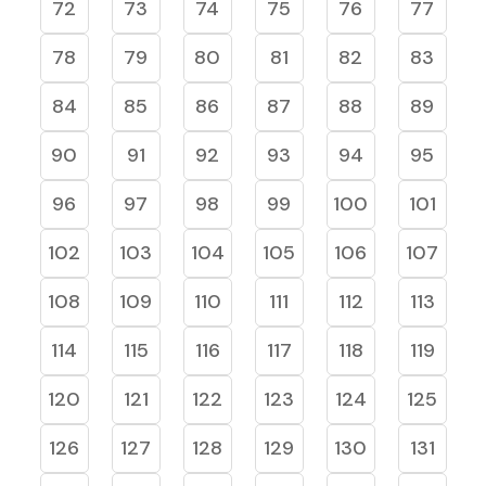
72
73
74
75
76
77
78
79
80
81
82
83
84
85
86
87
88
89
90
91
92
93
94
95
96
97
98
99
100
101
102
103
104
105
106
107
108
109
110
111
112
113
114
115
116
117
118
119
120
121
122
123
124
125
126
127
128
129
130
131