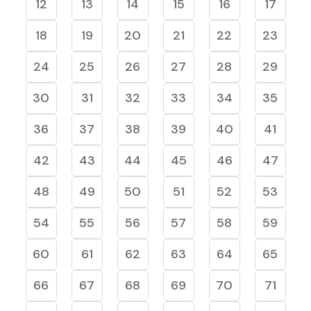
12
13
14
15
16
17
18
19
20
21
22
23
24
25
26
27
28
29
30
31
32
33
34
35
36
37
38
39
40
41
42
43
44
45
46
47
48
49
50
51
52
53
54
55
56
57
58
59
60
61
62
63
64
65
66
67
68
69
70
71