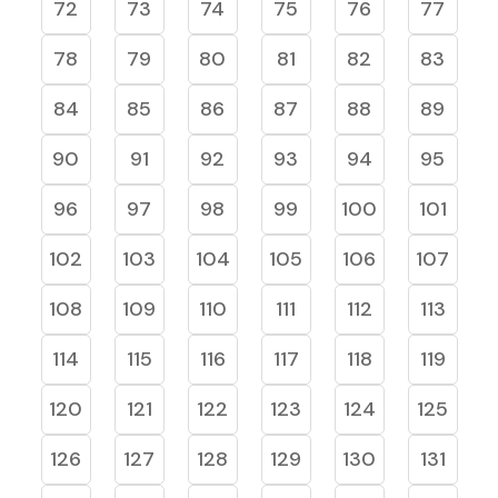
72
73
74
75
76
77
78
79
80
81
82
83
84
85
86
87
88
89
90
91
92
93
94
95
96
97
98
99
100
101
102
103
104
105
106
107
108
109
110
111
112
113
114
115
116
117
118
119
120
121
122
123
124
125
126
127
128
129
130
131