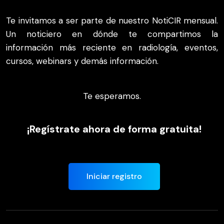
Te invitamos a ser parte de nuestro NotiCIR mensual.
Un noticiero en dónde te compartimos la
información más reciente en radiología, eventos,
cursos, webinars y demás información.
Te esperamos.
¡Regístrate ahora de forma gratuita!
Iniciar registro