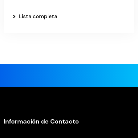
Lista completa
Información de Contacto