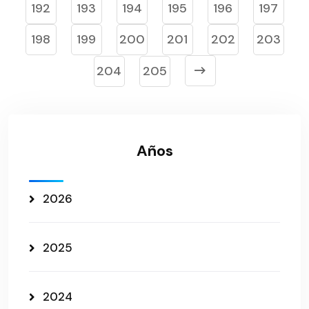
192
193
194
195
196
197
198
199
200
201
202
203
204
205
Años
2026
2025
2024