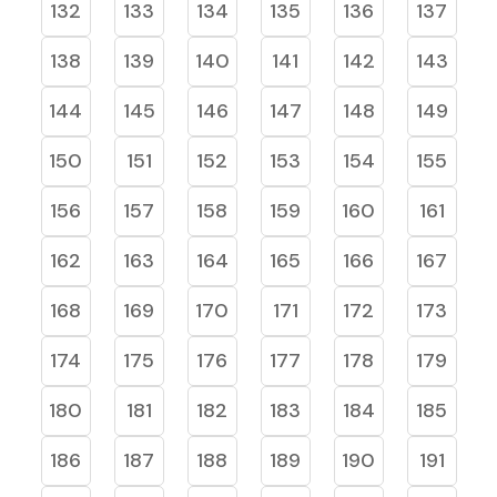
132
133
134
135
136
137
138
139
140
141
142
143
144
145
146
147
148
149
150
151
152
153
154
155
156
157
158
159
160
161
162
163
164
165
166
167
168
169
170
171
172
173
174
175
176
177
178
179
180
181
182
183
184
185
186
187
188
189
190
191