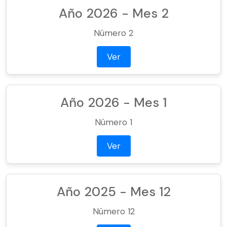
Año 2026 - Mes 2
Número 2
Ver
Año 2026 - Mes 1
Número 1
Ver
Año 2025 - Mes 12
Número 12