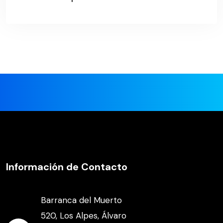
Información de Contacto
Barranca del Muerto
520, Los Alpes, Álvaro