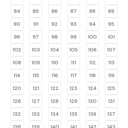
84
85
86
87
88
89
90
91
92
93
94
95
96
97
98
99
100
101
102
103
104
105
106
107
108
109
110
111
112
113
114
115
116
117
118
119
120
121
122
123
124
125
126
127
128
129
130
131
132
133
134
135
136
137
138
139
140
141
142
143