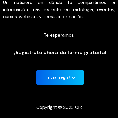
Un noticiero en dónde te compartimos la
información más reciente en radiología, eventos,
cursos, webinars y demás información.
Te esperamos.
¡Regístrate ahora de forma gratuita!
Iniciar registro
Copyright © 2023 CIR