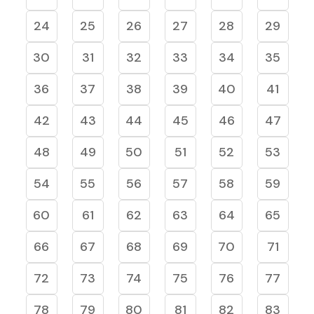
24
25
26
27
28
29
30
31
32
33
34
35
36
37
38
39
40
41
42
43
44
45
46
47
48
49
50
51
52
53
54
55
56
57
58
59
60
61
62
63
64
65
66
67
68
69
70
71
72
73
74
75
76
77
78
79
80
81
82
83