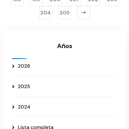
204
205
Años
2026
2025
2024
Lista completa