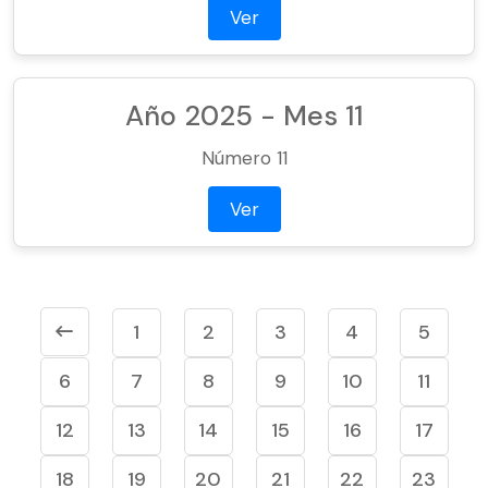
Ver
Año 2025 - Mes 11
Número 11
Ver
1
2
3
4
5
6
7
8
9
10
11
12
13
14
15
16
17
18
19
20
21
22
23