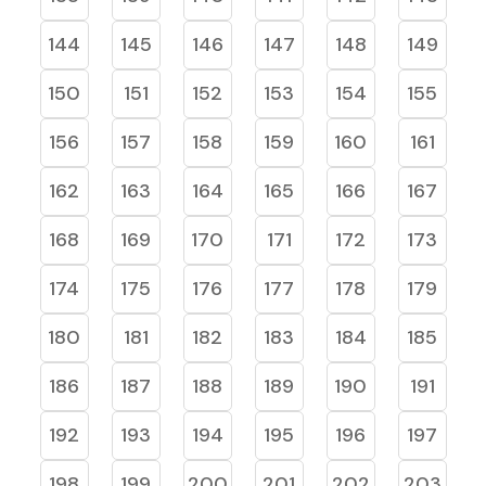
144
145
146
147
148
149
150
151
152
153
154
155
156
157
158
159
160
161
162
163
164
165
166
167
168
169
170
171
172
173
174
175
176
177
178
179
180
181
182
183
184
185
186
187
188
189
190
191
192
193
194
195
196
197
198
199
200
201
202
203