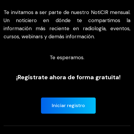
Te invitamos a ser parte de nuestro NotiCIR mensual.
Un noticiero en dónde te compartimos la
información más reciente en radiología, eventos,
cursos, webinars y demás información.
Te esperamos.
¡Regístrate ahora de forma gratuita!
Iniciar registro