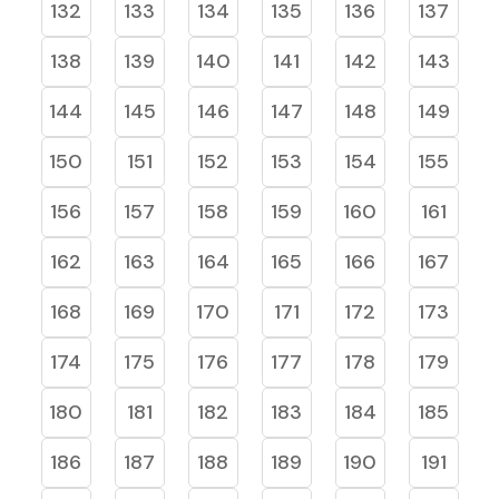
132
133
134
135
136
137
138
139
140
141
142
143
144
145
146
147
148
149
150
151
152
153
154
155
156
157
158
159
160
161
162
163
164
165
166
167
168
169
170
171
172
173
174
175
176
177
178
179
180
181
182
183
184
185
186
187
188
189
190
191