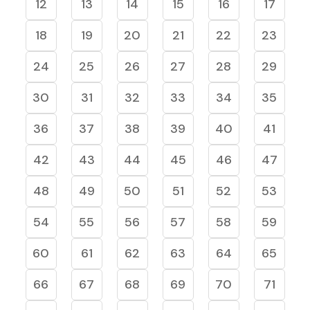
12
13
14
15
16
17
18
19
20
21
22
23
24
25
26
27
28
29
30
31
32
33
34
35
36
37
38
39
40
41
42
43
44
45
46
47
48
49
50
51
52
53
54
55
56
57
58
59
60
61
62
63
64
65
66
67
68
69
70
71