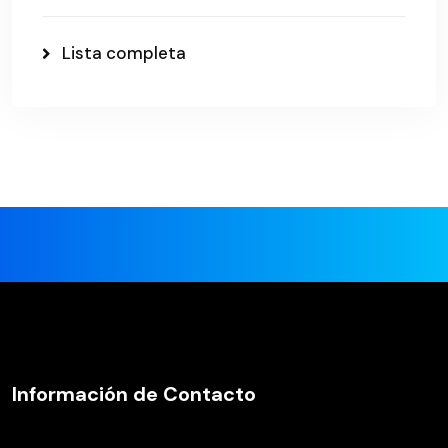
Lista completa
Información de Contacto