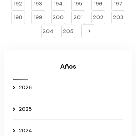
192
193
194
195
196
197
198
199
200
201
202
203
204
205
Años
2026
2025
2024