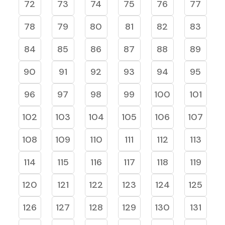
72
73
74
75
76
77
78
79
80
81
82
83
84
85
86
87
88
89
90
91
92
93
94
95
96
97
98
99
100
101
102
103
104
105
106
107
108
109
110
111
112
113
114
115
116
117
118
119
120
121
122
123
124
125
126
127
128
129
130
131