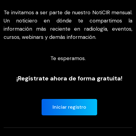
Te invitamos a ser parte de nuestro NotiCIR mensual.
Un noticiero en dónde te compartimos la
información más reciente en radiología, eventos,
cursos, webinars y demás información.
Te esperamos.
¡Regístrate ahora de forma gratuita!
Iniciar registro