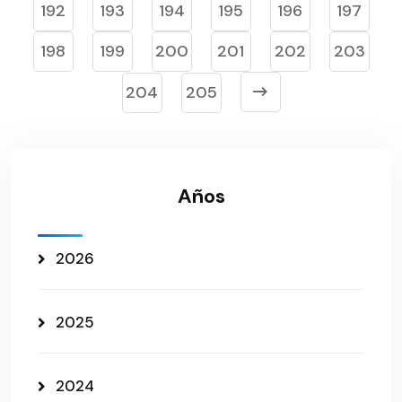
192
193
194
195
196
197
198
199
200
201
202
203
204
205
Años
2026
2025
2024