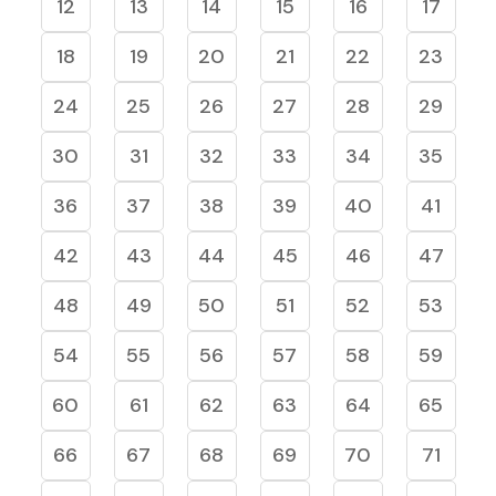
12
13
14
15
16
17
18
19
20
21
22
23
24
25
26
27
28
29
30
31
32
33
34
35
36
37
38
39
40
41
42
43
44
45
46
47
48
49
50
51
52
53
54
55
56
57
58
59
60
61
62
63
64
65
66
67
68
69
70
71