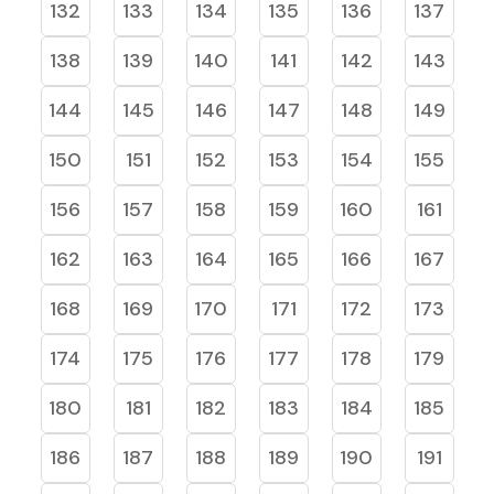
132
133
134
135
136
137
138
139
140
141
142
143
144
145
146
147
148
149
150
151
152
153
154
155
156
157
158
159
160
161
162
163
164
165
166
167
168
169
170
171
172
173
174
175
176
177
178
179
180
181
182
183
184
185
186
187
188
189
190
191