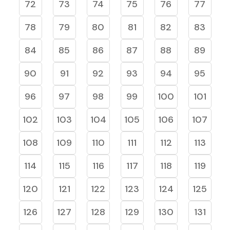
72
73
74
75
76
77
78
79
80
81
82
83
84
85
86
87
88
89
90
91
92
93
94
95
96
97
98
99
100
101
102
103
104
105
106
107
108
109
110
111
112
113
114
115
116
117
118
119
120
121
122
123
124
125
126
127
128
129
130
131