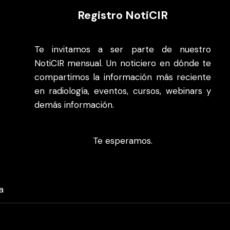
Registro NotiCIR
Te invitamos a ser parte de nuestro
NotiCIR mensual. Un noticiero en dónde te
compartimos la información más reciente
en radiología, eventos, cursos, webinars y
demás información.
Te esperamos.
a