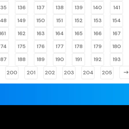
135
136
137
138
139
140
141
148
149
150
151
152
153
154
161
162
163
164
165
166
167
174
175
176
177
178
179
180
187
188
189
190
191
192
193
200
201
202
203
204
205