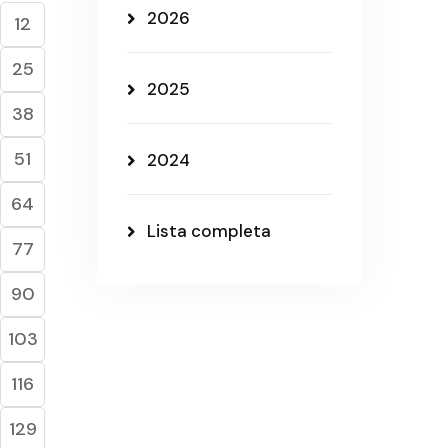
2026
12
25
2025
38
51
2024
64
Lista completa
77
90
103
116
129