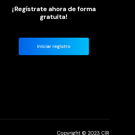
¡Regístrate ahora de forma
gratuita!
Iniciar registro
Copyright © 2023 CIR