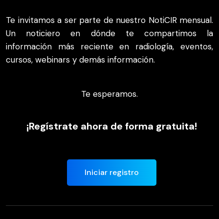
Te invitamos a ser parte de nuestro NotiCIR mensual.
Un noticiero en dónde te compartimos la
información más reciente en radiología, eventos,
cursos, webinars y demás información.
Te esperamos.
¡Regístrate ahora de forma gratuita!
Iniciar registro