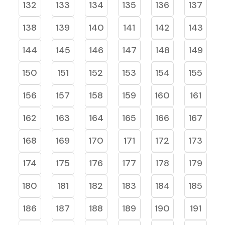
132
133
134
135
136
137
138
139
140
141
142
143
144
145
146
147
148
149
150
151
152
153
154
155
156
157
158
159
160
161
162
163
164
165
166
167
168
169
170
171
172
173
174
175
176
177
178
179
180
181
182
183
184
185
186
187
188
189
190
191