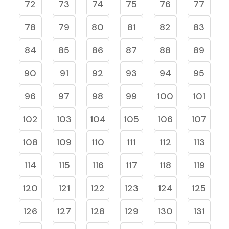
72
73
74
75
76
77
78
79
80
81
82
83
84
85
86
87
88
89
90
91
92
93
94
95
96
97
98
99
100
101
102
103
104
105
106
107
108
109
110
111
112
113
114
115
116
117
118
119
120
121
122
123
124
125
126
127
128
129
130
131