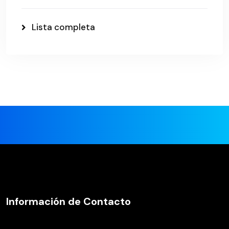
Lista completa
Información de Contacto