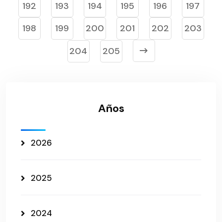
192
193
194
195
196
197
198
199
200
201
202
203
204
205
Años
2026
2025
2024