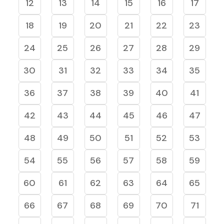
12
13
14
15
16
17
18
19
20
21
22
23
24
25
26
27
28
29
30
31
32
33
34
35
36
37
38
39
40
41
42
43
44
45
46
47
48
49
50
51
52
53
54
55
56
57
58
59
60
61
62
63
64
65
66
67
68
69
70
71