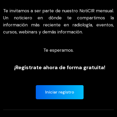
Te invitamos a ser parte de nuestro NotiCIR mensual.
Un noticiero en dónde te compartimos la
información más reciente en radiología, eventos,
cursos, webinars y demás información.
Te esperamos.
¡Regístrate ahora de forma gratuita!
Iniciar registro