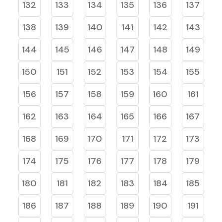
132
133
134
135
136
137
138
139
140
141
142
143
144
145
146
147
148
149
150
151
152
153
154
155
156
157
158
159
160
161
162
163
164
165
166
167
168
169
170
171
172
173
174
175
176
177
178
179
180
181
182
183
184
185
186
187
188
189
190
191