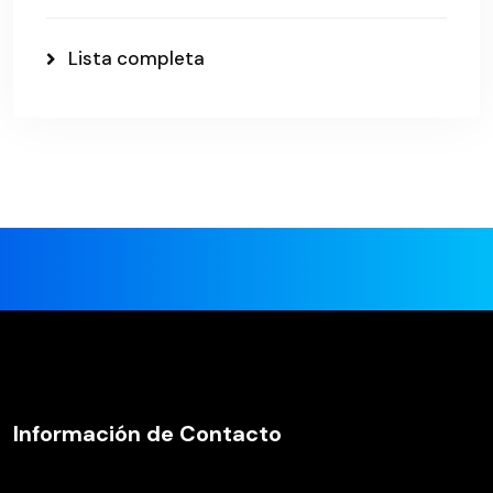
Lista completa
Información de Contacto