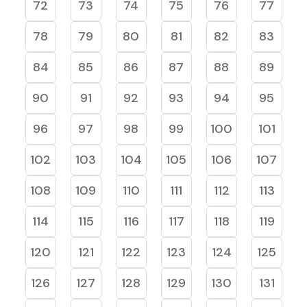
72
73
74
75
76
77
78
79
80
81
82
83
84
85
86
87
88
89
90
91
92
93
94
95
96
97
98
99
100
101
102
103
104
105
106
107
108
109
110
111
112
113
114
115
116
117
118
119
120
121
122
123
124
125
126
127
128
129
130
131