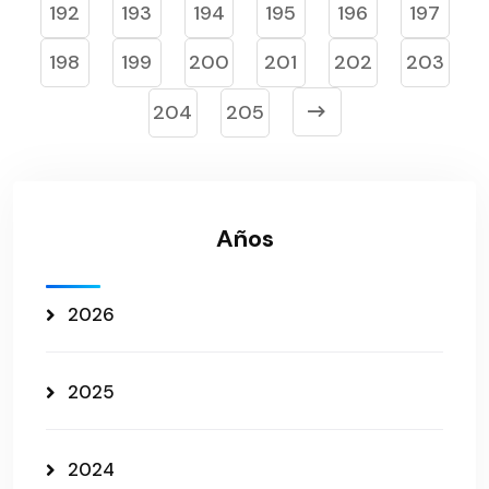
192
193
194
195
196
197
198
199
200
201
202
203
204
205
Años
2026
2025
2024