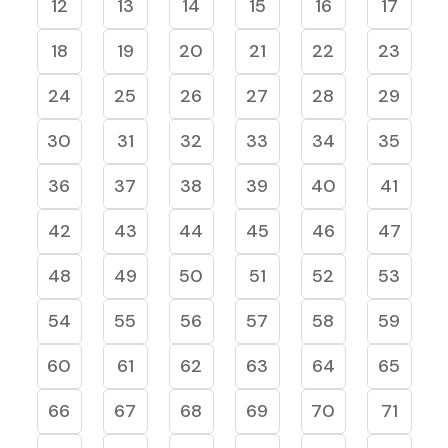
12
13
14
15
16
17
18
19
20
21
22
23
24
25
26
27
28
29
30
31
32
33
34
35
36
37
38
39
40
41
42
43
44
45
46
47
48
49
50
51
52
53
54
55
56
57
58
59
60
61
62
63
64
65
66
67
68
69
70
71