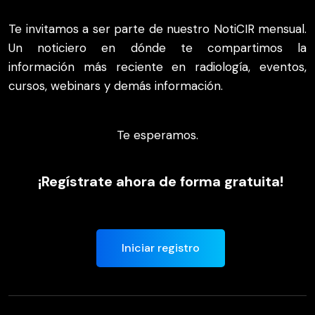
Te invitamos a ser parte de nuestro NotiCIR mensual.
Un noticiero en dónde te compartimos la
información más reciente en radiología, eventos,
cursos, webinars y demás información.
Te esperamos.
¡Regístrate ahora de forma gratuita!
Iniciar registro