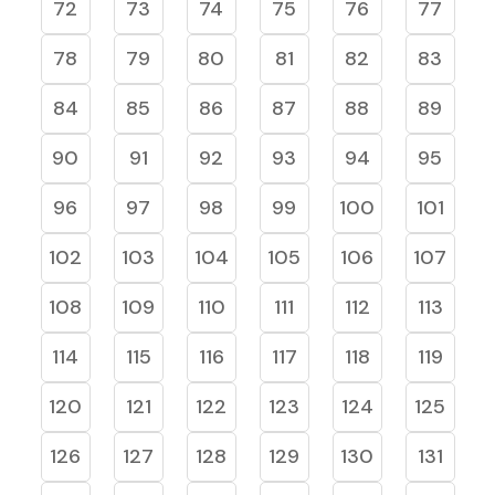
72
73
74
75
76
77
78
79
80
81
82
83
84
85
86
87
88
89
90
91
92
93
94
95
96
97
98
99
100
101
102
103
104
105
106
107
108
109
110
111
112
113
114
115
116
117
118
119
120
121
122
123
124
125
126
127
128
129
130
131