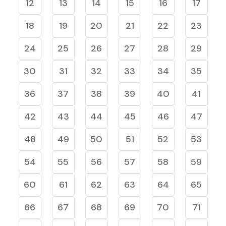
12
13
14
15
16
17
18
19
20
21
22
23
24
25
26
27
28
29
30
31
32
33
34
35
36
37
38
39
40
41
42
43
44
45
46
47
48
49
50
51
52
53
54
55
56
57
58
59
60
61
62
63
64
65
66
67
68
69
70
71