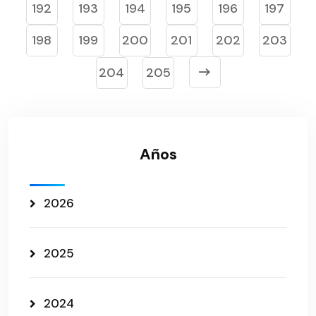
192
193
194
195
196
197
198
199
200
201
202
203
204
205
Años
2026
2025
2024