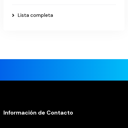
Lista completa
Información de Contacto