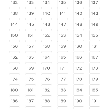
132
133
134
135
136
137
138
139
140
141
142
143
144
145
146
147
148
149
150
151
152
153
154
155
156
157
158
159
160
161
162
163
164
165
166
167
168
169
170
171
172
173
174
175
176
177
178
179
180
181
182
183
184
185
186
187
188
189
190
191