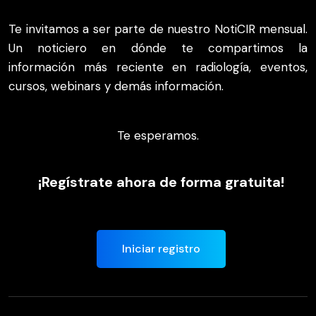
Te invitamos a ser parte de nuestro NotiCIR mensual.
Un noticiero en dónde te compartimos la
información más reciente en radiología, eventos,
cursos, webinars y demás información.
Te esperamos.
¡Regístrate ahora de forma gratuita!
Iniciar registro