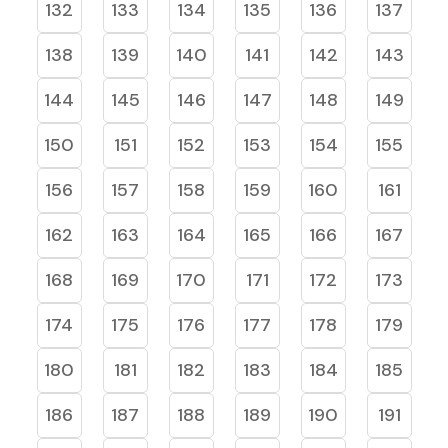
132
133
134
135
136
137
138
139
140
141
142
143
144
145
146
147
148
149
150
151
152
153
154
155
156
157
158
159
160
161
162
163
164
165
166
167
168
169
170
171
172
173
174
175
176
177
178
179
180
181
182
183
184
185
186
187
188
189
190
191