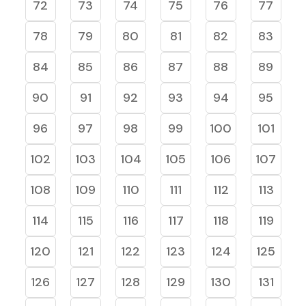
72
73
74
75
76
77
78
79
80
81
82
83
84
85
86
87
88
89
90
91
92
93
94
95
96
97
98
99
100
101
102
103
104
105
106
107
108
109
110
111
112
113
114
115
116
117
118
119
120
121
122
123
124
125
126
127
128
129
130
131