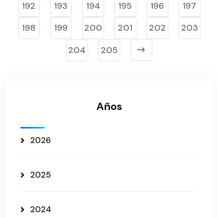
192
193
194
195
196
197
198
199
200
201
202
203
204
205
Años
2026
2025
2024