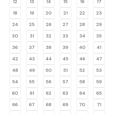
12
13
14
15
16
17
18
19
20
21
22
23
24
25
26
27
28
29
30
31
32
33
34
35
36
37
38
39
40
41
42
43
44
45
46
47
48
49
50
51
52
53
54
55
56
57
58
59
60
61
62
63
64
65
66
67
68
69
70
71