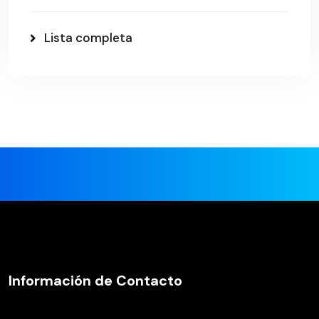
Lista completa
Información de Contacto