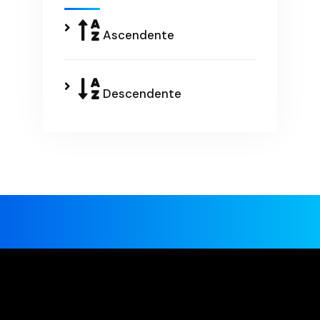
Ascendente
Descendente