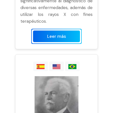
significativamente al diagnóstico de
diversas enfermedades, además de
utilizar los rayos X con fines
terapéuticos.
Leer más