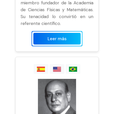
miembro fundador de la Academia
de Ciencias Físicas y Matemáticas.
Su tenacidad lo convirtió en un
referente científico.
Leer más