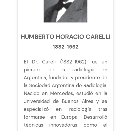
HUMBERTO HORACIO CARELLI
1882-1962
El Dr. Carelli (1882-1962) fue un
pionero de la radiología en
Argentina, fundador y presidente de
la Sociedad Argentina de Radiología.
Nacido en Mercedes, estudió en la
Universidad de Buenos Aires y se
especializó en radiología tras
formarse en Europa. Desarrolló
técnicas innovadoras como el