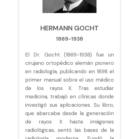
HERMANN GOCHT
1869-1938
El Dr. Gocht (1869-1938) fue un
cirujano ortopédico alemán pionero
en radiología, publicando en 1898 el
primer manual sobre el uso médico
de los rayos X. Tras estudiar
medicina, trabajó en clínicas donde
investigó sus aplicaciones. Su libro,
que abarcaba desde la generación
de rayos X hasta imágenes
radiológicas, sentó las bases de la
radiología moderna. Fundó la