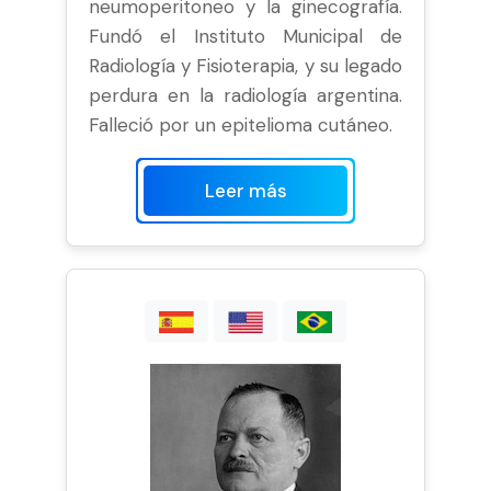
neumoperitoneo y la ginecografía.
Fundó el Instituto Municipal de
Radiología y Fisioterapia, y su legado
perdura en la radiología argentina.
Falleció por un epitelioma cutáneo.
Leer más