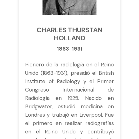
CHARLES THURSTAN
HOLLAND
1863-1931
Pionero de la radiología en el Reino
Unido (1863-1931), presidió el British
Institute of Radiology y el Primer
Congreso Internacional de
Radiología en 1925. Nacido en
Bridgwater, estudió medicina en
Londres y trabajó en Liverpool. Fue
el primero en realizar radiografías
en el Reino Unido y contribuyó