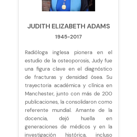
JUDITH ELIZABETH ADAMS
1945-2017
Radióloga inglesa pionera en el
estudio de la osteoporosis, Judy fue
una figura clave en el diagnóstico
de fracturas y densidad ósea. Su
trayectoria académica y clínica en
Manchester, junto con más de 200
publicaciones, la consolidaron como
referente mundial. Amante de la
docencia, dejó huella en
generaciones de médicos y en la
investigación histórica, incluso