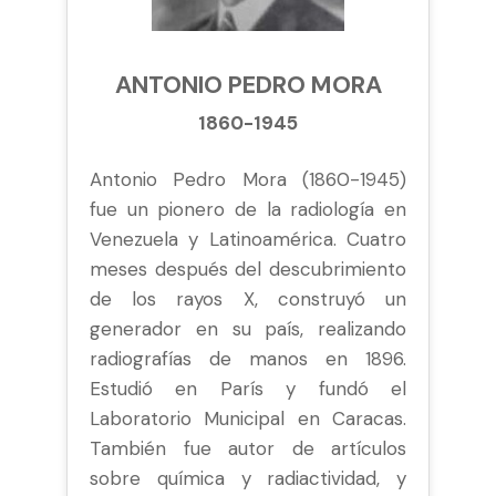
ANTONIO PEDRO MORA
1860-1945
Antonio Pedro Mora (1860-1945)
fue un pionero de la radiología en
Venezuela y Latinoamérica. Cuatro
meses después del descubrimiento
de los rayos X, construyó un
generador en su país, realizando
radiografías de manos en 1896.
Estudió en París y fundó el
Laboratorio Municipal en Caracas.
También fue autor de artículos
sobre química y radiactividad, y