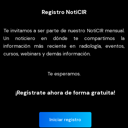
Registro NotiCIR
Te invitamos a ser parte de nuestro NotiCIR mensual.
Un noticiero en dónde te compartimos la
información más reciente en radiología, eventos,
cursos, webinars y demás información.
Te esperamos.
¡Regístrate ahora de forma gratuita!
Iniciar registro