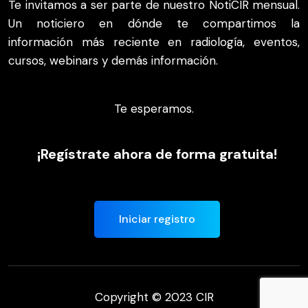
Te invitamos a ser parte de nuestro NotiCIR mensual.
Un noticiero en dónde te compartimos la
información más reciente en radiología, eventos,
cursos, webinars y demás información.
Te esperamos.
¡Regístrate ahora de forma gratuita!
Iniciar registro
Copyright © 2023 CIR