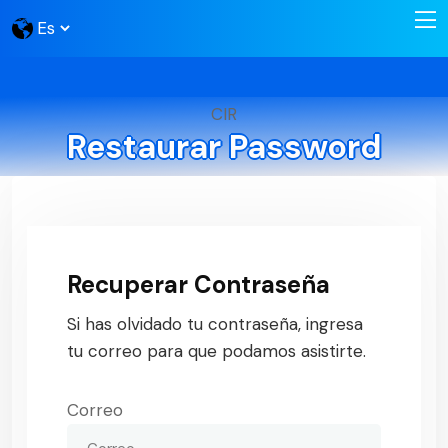
CIR
Restaurar Password
Recuperar Contraseña
Si has olvidado tu contraseña, ingresa
tu correo para que podamos asistirte.
Correo