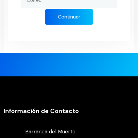
Continuar
Información de Contacto
Barranca del Muerto