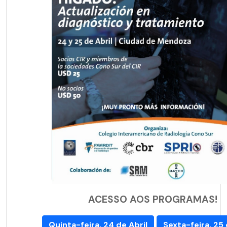
ACESSO AOS PROGRAMAS!
Quinta-feira, 24 de Abril
Sexta-feira, 25 