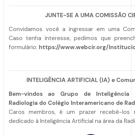
JUNTE-SE A UMA COMISSÃO CI
Convidamos você a ingressar em uma Comi
Caso tenha interesse, pedimos que preenc
formulário:
https://www.webcir.org/Instituci
INTELIGÊNCIA ARTIFICIAL (IA) e Comu
Bem-vindos ao Grupo de Inteligência A
Radiologia do Colégio Interamericano de Radi
Caros membros, é um prazer recebê-los 
dedicado à Inteligência Artificial na área da Radi