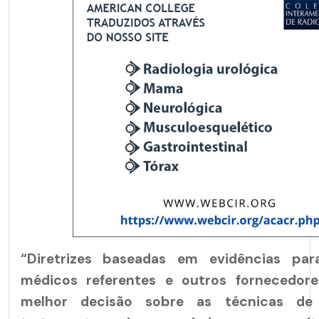
“Diretrizes baseadas em evidências para
médicos referentes e outros fornecedor
melhor decisão sobre as técnicas d