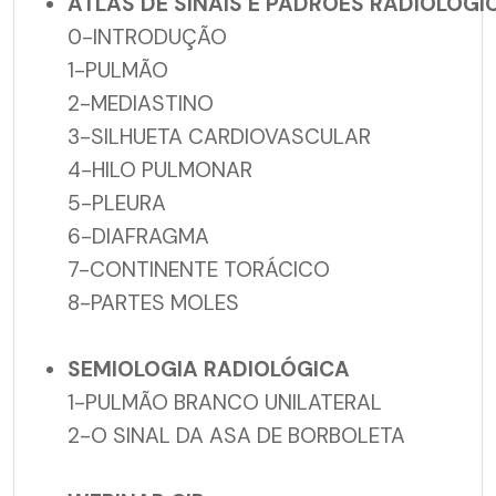
ATLAS DE SINAIS E PADRÕES RADIOLÓGI
0-INTRODUÇÃO
1-PULMÃO
2-MEDIASTINO
3-SILHUETA CARDIOVASCULAR
4-HILO PULMONAR
5-PLEURA
6-DIAFRAGMA
7-CONTINENTE TORÁCICO
8-PARTES MOLES
SEMIOLOGIA RADIOLÓGICA
1-PULMÃO BRANCO UNILATERAL
2-O SINAL DA ASA DE BORBOLETA