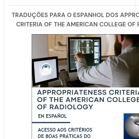
TRADUÇÕES PARA O ESPANHOL DOS APPR
CRITERIA OF THE AMERICAN COLLEGE OF