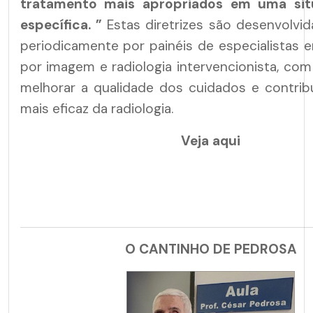
tratamento mais apropriados em uma situ
específica.
”
Estas diretrizes são desenvolvid
periodicamente por painéis de especialistas 
por imagem e radiologia intervencionista, com
melhorar a qualidade dos cuidados e contrib
mais eficaz da radiologia.
Veja aqui
O CANTINHO DE PEDROSA