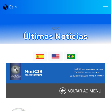
CIR
Últimas Notícias