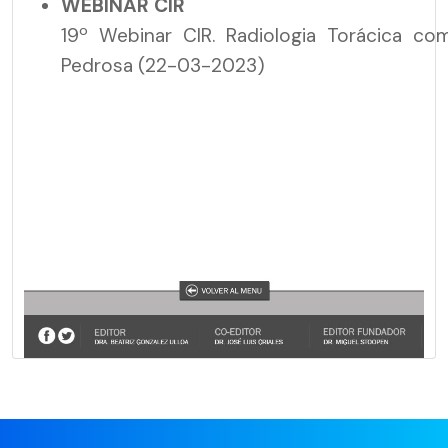
WEBINAR CIR
19º Webinar CIR. Radiologia Torácica co
Pedrosa (22-03-2023)