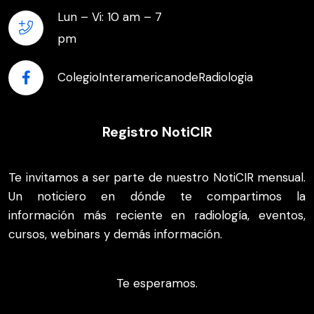
Lun – Vi: 10 am – 7
pm
ColegioInteramericanodeRadiologia
Registro NotiCIR
Te invitamos a ser parte de nuestro NotiCIR mensual.
Un noticiero en dónde te compartimos la
información más reciente en radiología, eventos,
cursos, webinars y demás información.
Te esperamos.