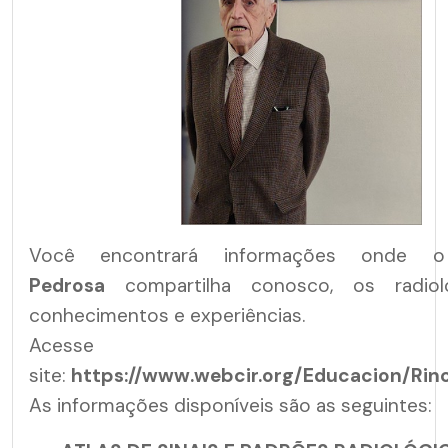
Você encontrará informações onde
Pedrosa
compartilha conosco, os radiolo
conhecimentos e experiências.
Acesse
site:
https://www.webcir.org/Educacion/Ri
As informações disponíveis são as seguintes: