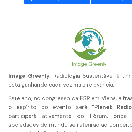
Image Greenly
, Radiologia Sustentável é u
está ganhando cada vez mais relevância.
Este ano, no congresso da ESR em Viena, a fr
o espírito do evento será
“Planet Radio
participará ativamente do Fórum, onde a
sociedades do mundo se referirão ao conceito