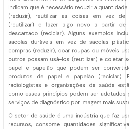
indicam que é necessário reduzir a quantidade 
(reduzir), reutilizar as coisas em vez de 
(reutilizar) e fazer algo novo a partir de
descartado (reciclar). Alguns exemplos inc
sacolas duráveis em vez de sacolas plástic
compras (reduzir), doar roupas ou móveis us
outros possam usá-los (reutilizar) e coletar
papel e papelão que podem ser converti
produtos de papel e papelão (reciclar). 
radiologistas e organizações de saúde est
como esses princípios podem ser adotados p
serviços de diagnóstico por imagem mais suste
O setor de saúde é uma indústria que faz us
recursos, consome quantidades significati