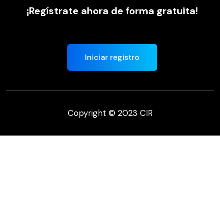
¡Regístrate ahora de forma gratuita!
Iniciar registro
Copyright © 2023 CIR