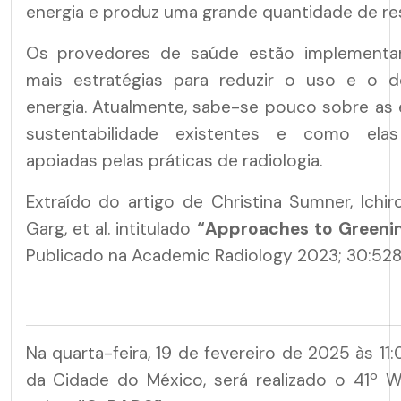
energia e produz uma grande quantidade de re
Os provedores de saúde estão implementa
mais estratégias para reduzir o uso e o d
energia. Atualmente, sabe-se pouco sobre as 
sustentabilidade existentes e como el
apoiadas pelas práticas de radiologia.
Extraído do artigo de Christina Sumner, Ichiro
Garg, et al. intitulado
“Approaches to Greenin
Publicado na Academic Radiology 2023; 30:52
Na quarta-feira, 19 de fevereiro de 2025 às 11:
da Cidade do México, será realizado o 41º W