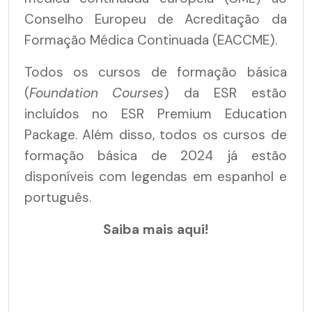
Conselho Europeu de Acreditação da
Formação Médica Continuada (EACCME).
Todos os cursos de formação básica
(
Foundation Courses
) da ESR estão
incluídos no ESR Premium Education
Package. Além disso, todos os cursos de
formação básica de 2024 já estão
disponíveis com legendas em espanhol e
português.
Saiba mais aqui!