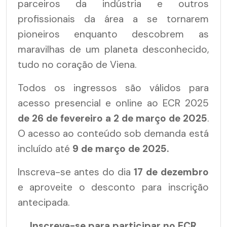
parceiros da indústria e outros
profissionais da área a se tornarem
pioneiros enquanto descobrem as
maravilhas de um planeta desconhecido,
tudo no coração de Viena.
Todos os ingressos são válidos para
acesso presencial e online ao ECR 2025
de
26 de fevereiro a 2 de março de 2025
.
O acesso ao conteúdo sob demanda está
incluído até
9 de março de 2025.
Inscreva-se antes do dia
17 de dezembro
e aproveite o desconto para inscrição
antecipada.
Inscreva-se para participar no ECR