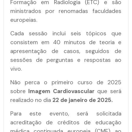
Formação em Radiologia (ETC) e são
ministrados por renomadas faculdades
europeias.
Cada sessão inclui seis tópicos que
consistem em 40 minutos de teoria e
apresentação de casos, seguidos de
sessões de perguntas e respostas ao
vivo.
Não perca o primeiro curso de 2025
sobre
Imagem Cardiovascular
que será
realizado no dia
22 de janeiro de 2025.
Para este evento, será solicitada
acreditação de créditos de educação
médica continuada europeia (CME) ao