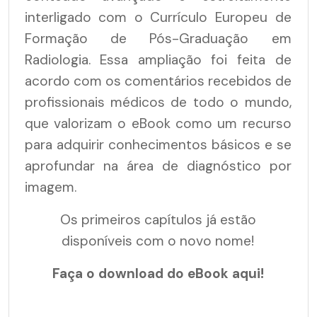
interligado com o Currículo Europeu de
Formação de Pós-Graduação em
Radiologia. Essa ampliação foi feita de
acordo com os comentários recebidos de
profissionais médicos de todo o mundo,
que valorizam o eBook como um recurso
para adquirir conhecimentos básicos e se
aprofundar na área de diagnóstico por
imagem.
Os primeiros capítulos já estão
disponíveis com o novo nome!
Faça o download do eBook aqui!