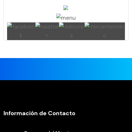
Información de Contacto