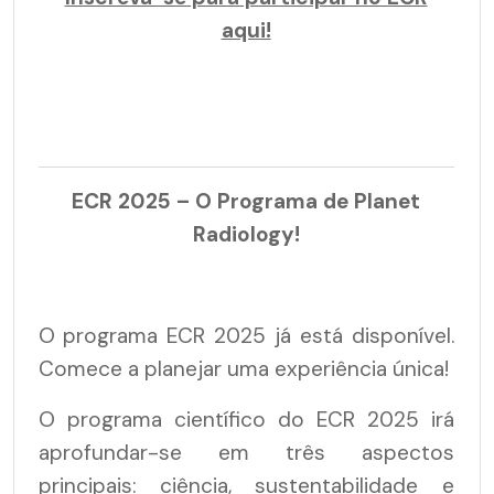
aqui!
ECR 2025 –
O Programa de
Planet
Radiology!
O programa ECR 2025 já está disponível.
Comece a planejar uma experiência única!
O programa científico do ECR 2025 irá
aprofundar-se em três aspectos
principais: ciência, sustentabilidade e