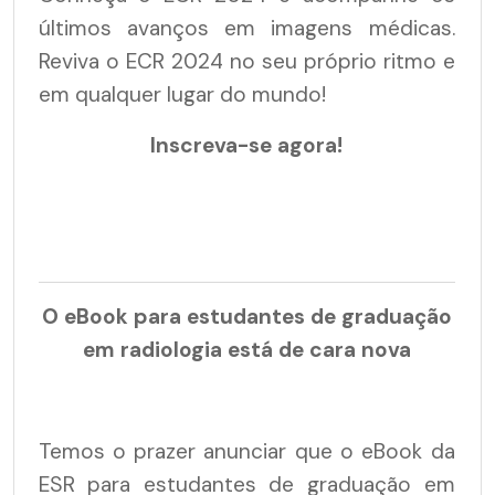
últimos avanços em imagens médicas.
Reviva o ECR 2024 no seu próprio ritmo e
em qualquer lugar do mundo!
Inscreva-se agora!
O eBook para estudantes de graduação
em radiologia está de cara nova
Temos o prazer anunciar que o eBook da
ESR para estudantes de graduação em