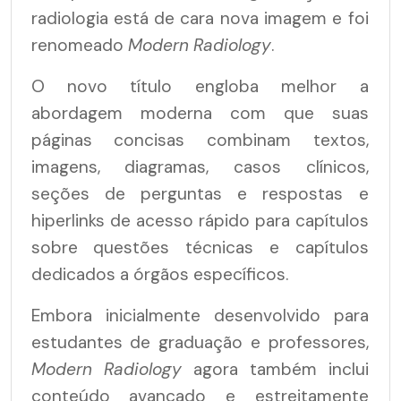
radiologia está de cara nova imagem e foi
renomeado
Modern Radiology
.
O novo título engloba melhor a
abordagem moderna com que suas
páginas concisas combinam textos,
imagens, diagramas, casos clínicos,
seções de perguntas e respostas e
hiperlinks de acesso rápido para capítulos
sobre questões técnicas e capítulos
dedicados a órgãos específicos.
Embora inicialmente desenvolvido para
estudantes de graduação e professores,
Modern Radiology
agora também inclui
conteúdo avançado e estreitamente