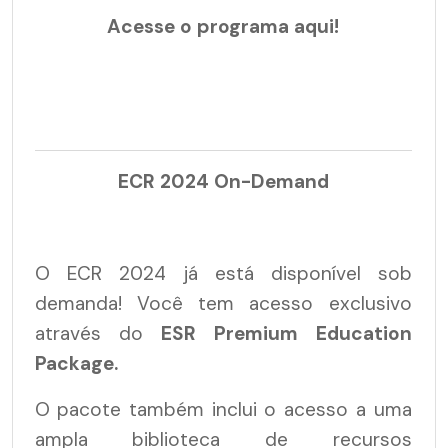
Acesse o programa aqui!
ECR 2024 On-Demand
O ECR 2024 já está disponível sob
demanda! Você tem acesso exclusivo
através do
ESR Premium Education
Package.
O pacote também inclui o acesso a uma
ampla biblioteca de recursos