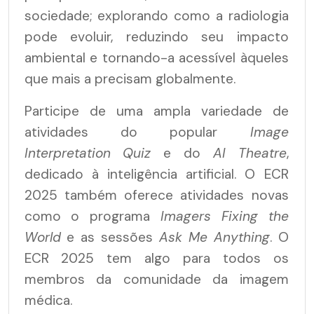
sociedade; explorando como a radiologia
pode evoluir, reduzindo seu impacto
ambiental e tornando-a acessível àqueles
que mais a precisam globalmente.
Participe de uma ampla variedade de
atividades do popular
Image
Interpretation Quiz
e do
AI Theatre
,
dedicado à inteligência artificial. O ECR
2025 também oferece atividades novas
como o programa
Imagers Fixing the
World
e as sessões
Ask Me Anything
. O
ECR 2025 tem algo para todos os
membros da comunidade da imagem
médica.