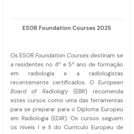
ESOR Foundation Courses 2025
Os ESOR
Foundation Courses
destinam se
a residentes no 4º e 5º ano de formação
em radiologia e a radiologistas
recentemente certificados. O
European
Board of Radiology
(EBR) recomenda
estes cursos como uma das ferramentas
para se preparar para o Diploma Europeu
em Radiologia (EDiR). Os cursos seguem
os níveis I e II do Currículo Europeu de