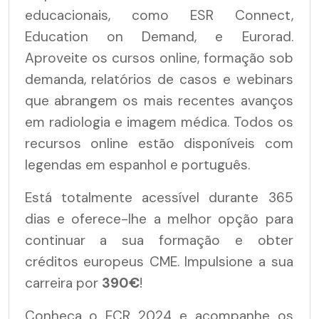
educacionais, como ESR Connect,
Education on Demand, e Eurorad.
Aproveite os cursos online, formação sob
demanda, relatórios de casos e webinars
que abrangem os mais recentes avanços
em radiologia e imagem médica. Todos os
recursos online estão disponíveis com
legendas em espanhol e português.
Está totalmente acessível durante 365
dias e oferece-lhe a melhor opção para
continuar a sua formação e obter
créditos europeus CME. Impulsione a sua
carreira por
390€
!
Conheça o ECR 2024 e acompanhe os