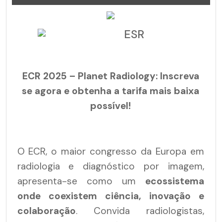
ESR
ECR 2025 – Planet Radiology: Inscreva
se agora e obtenha a tarifa mais baixa
possível!
O ECR, o maior congresso da Europa em
radiologia e diagnóstico por imagem,
apresenta-se como um
ecossistema
onde coexistem ciência, inovação e
colaboração
. Convida radiologistas,