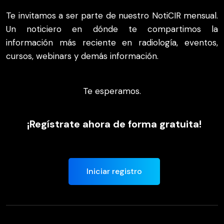
Te invitamos a ser parte de nuestro NotiCIR mensual.
Un noticiero en dónde te compartimos la
información más reciente en radiología, eventos,
cursos, webinars y demás información.
Te esperamos.
¡Regístrate ahora de forma gratuita!
Iniciar registro