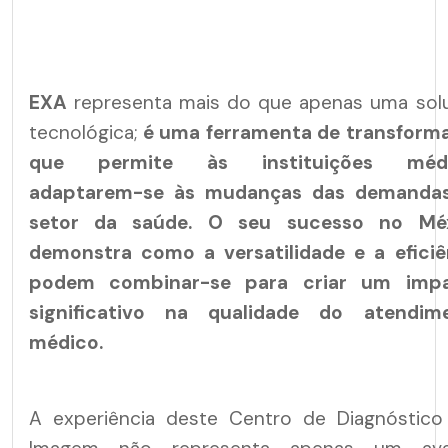
EXA
representa mais do que apenas uma sol
tecnológica;
é uma ferramenta de transform
que permite às instituições médi
adaptarem-se às mudanças das demanda
setor da saúde.
O seu sucesso no Mé
demonstra como a versatilidade e a eficiê
podem combinar-se para criar um imp
significativo na qualidade do atendim
médico.
A experiência deste Centro de Diagnóstico