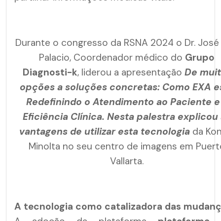
Durante o congresso da RSNA 2024 o Dr. José 
Palacio, Coordenador médico do
Grupo
Diagnosti-k
, liderou a apresentação
De muit
opções a soluções concretas: Como EXA e
Redefinindo o Atendimento ao Paciente e
Eficiência Clínica. Nesta palestra explicou
vantagens de utilizar esta tecnologia
da Kon
Minolta no seu centro de imagens em Puert
Vallarta.
A tecnologia como catalizadora das mudan