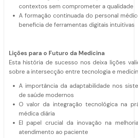
contextos sem comprometer a qualidade
A formação continuada do personal médic
beneficia de ferramentas digitais intuitivas
Lições para o Futuro da Medicina
Esta história de sucesso nos deixa lições val
sobre a intersecção entre tecnologia e medicin
A importância da adaptabilidade nos sist
de saúde modernos
O valor da integração tecnológica na prá
médica diária
El papel crucial da inovação na melhori
atendimento ao paciente