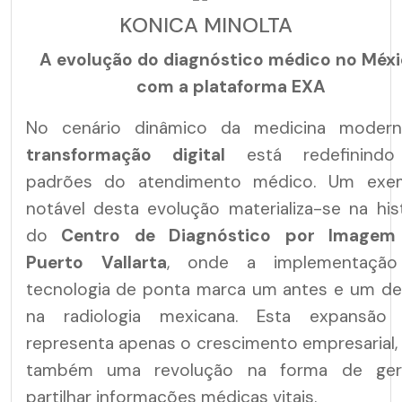
KONICA MINOLTA
A evolução do diagnóstico médico no Méx
com a plataforma EXA
No cenário dinâmico da medicina modern
transformação digital
está redefinind
padrões do atendimento médico. Um exe
notável desta evolução materializa-se na his
do
Centro de Diagnóstico por Image
Puerto Vallarta
, onde a implementaçã
tecnologia de ponta marca um antes e um de
na radiologia mexicana. Esta expansão
representa apenas o crescimento empresarial,
também uma revolução na forma de ger
partilhar informações médicas vitais.