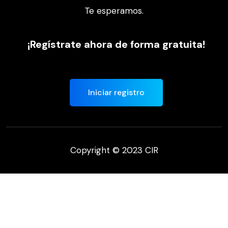
Te esperamos.
¡Regístrate ahora de forma gratuita!
Iniciar registro
Copyright © 2023 CIR