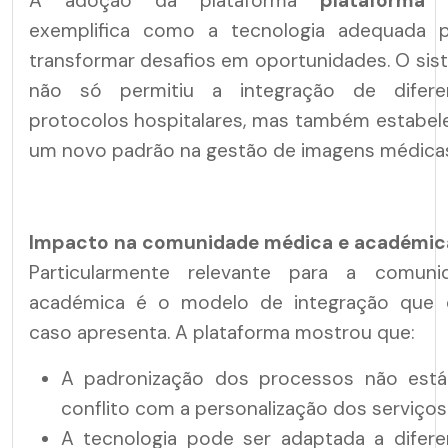
A adoção da plataforma
plataforma
exemplifica como a tecnologia adequada 
transformar desafios em oportunidades. O sis
não só permitiu a integração de difere
protocolos hospitalares, mas também estabel
um novo padrão na gestão de imagens médicas
Impacto na comunidade médica e académic
Particularmente relevante para a comuni
académica é o modelo de integração que 
caso apresenta. A plataforma mostrou que:
A padronização dos processos não est
conflito com a personalização dos serviços
A tecnologia pode ser adaptada a difere