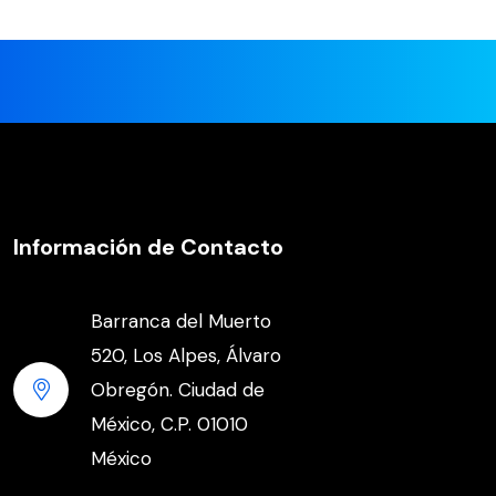
Información de Contacto
Barranca del Muerto
520, Los Alpes, Álvaro
Obregón. Ciudad de
México, C.P. 01010
México