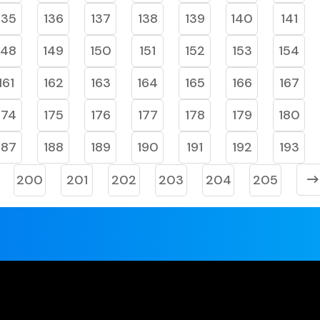
135
136
137
138
139
140
141
148
149
150
151
152
153
154
161
162
163
164
165
166
167
174
175
176
177
178
179
180
187
188
189
190
191
192
193
200
201
202
203
204
205