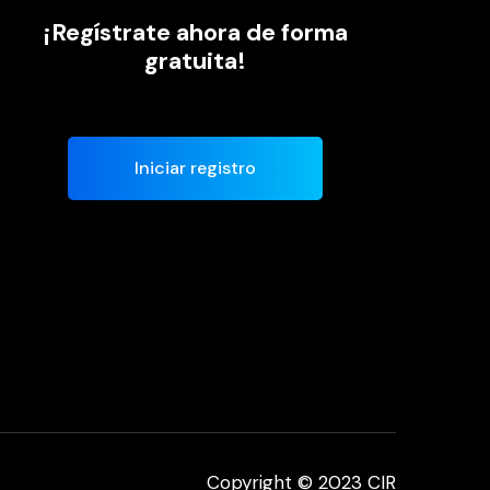
¡Regístrate ahora de forma
gratuita!
Iniciar registro
Copyright © 2023 CIR