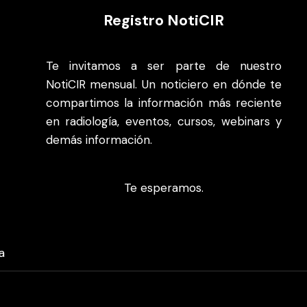
Registro NotiCIR
Te invitamos a ser parte de nuestro
NotiCIR mensual. Un noticiero en dónde te
compartimos la información más reciente
en radiología, eventos, cursos, webinars y
demás información.
Te esperamos.
a