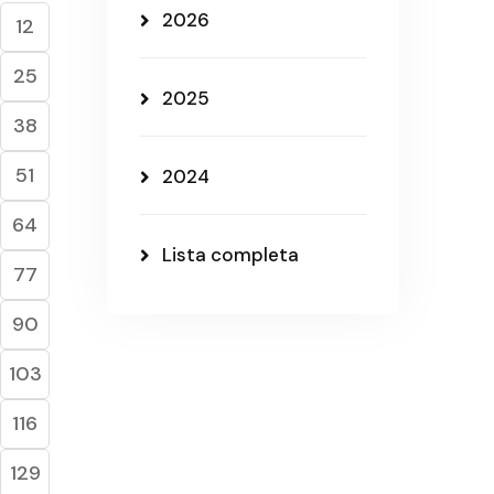
2026
12
25
2025
38
51
2024
64
Lista completa
77
90
103
116
129