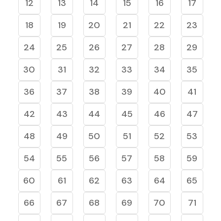
12
13
14
15
16
17
18
19
20
21
22
23
24
25
26
27
28
29
30
31
32
33
34
35
36
37
38
39
40
41
42
43
44
45
46
47
48
49
50
51
52
53
54
55
56
57
58
59
60
61
62
63
64
65
66
67
68
69
70
71