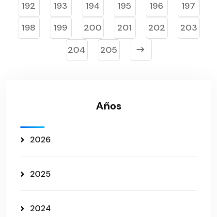
192
193
194
195
196
197
198
199
200
201
202
203
204
205
Años
2026
2025
2024