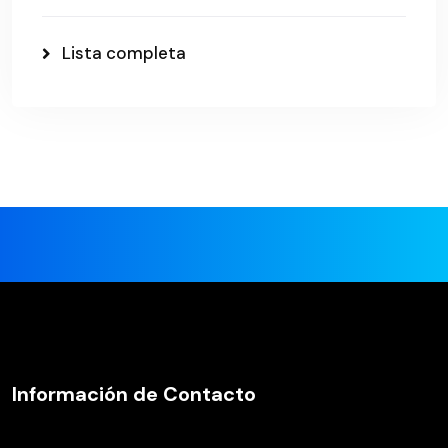
Lista completa
Información de Contacto