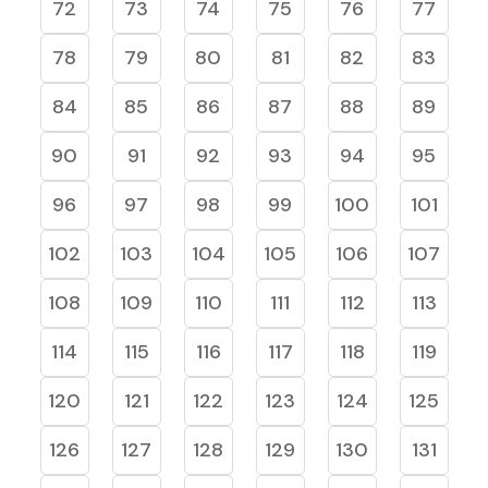
72
73
74
75
76
77
78
79
80
81
82
83
84
85
86
87
88
89
90
91
92
93
94
95
96
97
98
99
100
101
102
103
104
105
106
107
108
109
110
111
112
113
114
115
116
117
118
119
120
121
122
123
124
125
126
127
128
129
130
131