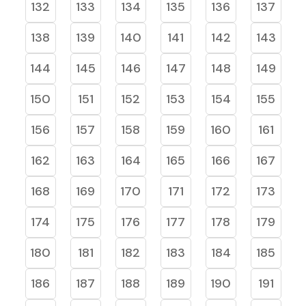
132
133
134
135
136
137
138
139
140
141
142
143
144
145
146
147
148
149
150
151
152
153
154
155
156
157
158
159
160
161
162
163
164
165
166
167
168
169
170
171
172
173
174
175
176
177
178
179
180
181
182
183
184
185
186
187
188
189
190
191