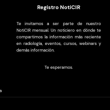
Registro NotiCIR
Te invitamos a ser parte de nuestro
NotiCIR mensual. Un noticiero en dónde te
compartimos la información más reciente
en radiología, eventos, cursos, webinars y
demás información.
Te esperamos.
a