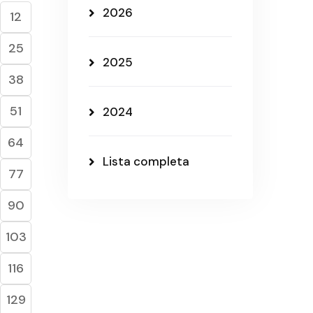
2026
12
25
2025
38
51
2024
64
Lista completa
77
90
103
116
129