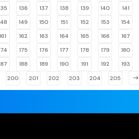
135
136
137
138
139
140
141
148
149
150
151
152
153
154
161
162
163
164
165
166
167
174
175
176
177
178
179
180
187
188
189
190
191
192
193
200
201
202
203
204
205