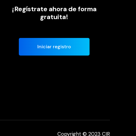
¡Regístrate ahora de forma
gratuita!
Iniciar registro
Copyright © 2023 CIR