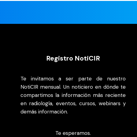
Registro NotiCIR
Te invitamos a ser parte de nuestro
NotiCIR mensual. Un noticiero en dónde te
compartimos la información más reciente
en radiología, eventos, cursos, webinars y
demás información.
Te esperamos.