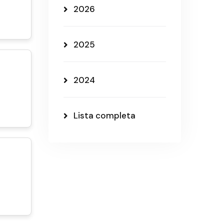
2026
2025
2024
Lista completa