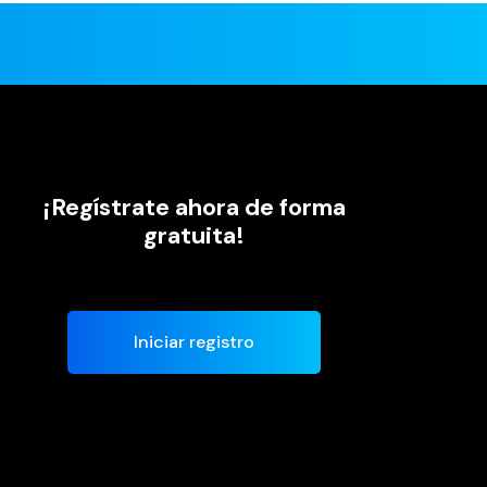
¡Regístrate ahora de forma
gratuita!
Iniciar registro