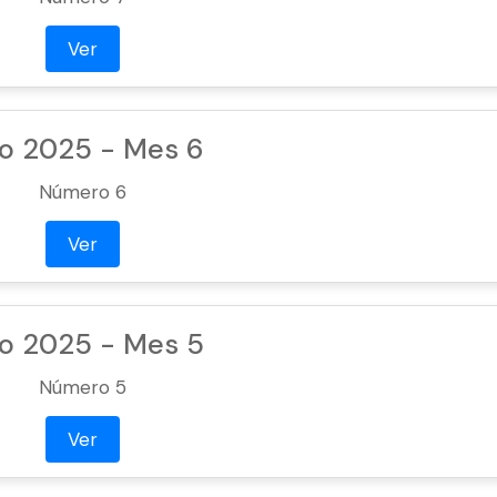
Ver
o 2025 - Mes 6
Número 6
Ver
o 2025 - Mes 5
Número 5
Ver