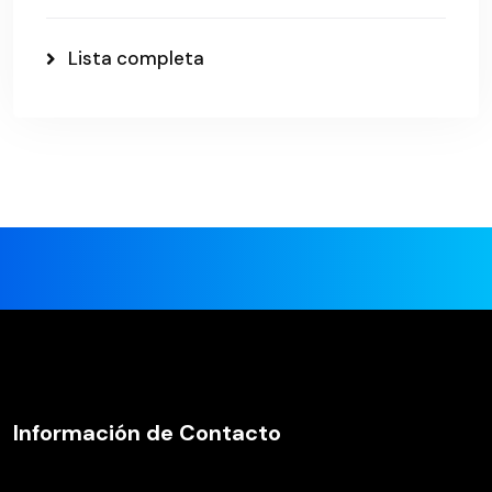
Lista completa
Información de Contacto