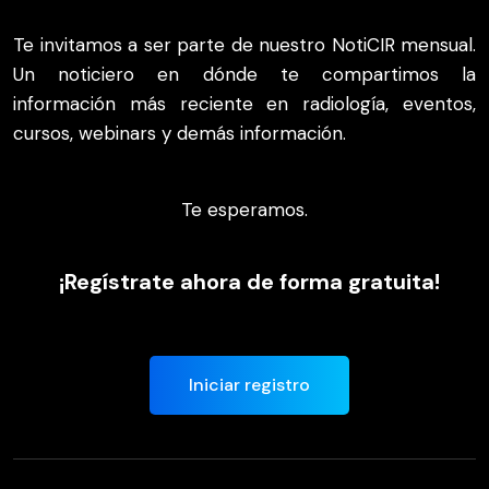
Te invitamos a ser parte de nuestro NotiCIR mensual.
Un noticiero en dónde te compartimos la
información más reciente en radiología, eventos,
cursos, webinars y demás información.
Te esperamos.
¡Regístrate ahora de forma gratuita!
Iniciar registro