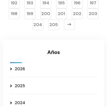
192
193
194
195
196
197
198
199
200
201
202
203
204
205
Años
2026
2025
2024