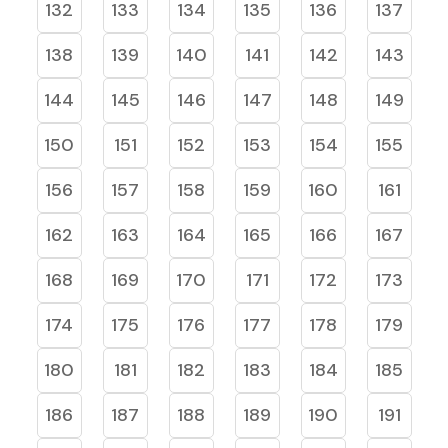
132
133
134
135
136
137
138
139
140
141
142
143
144
145
146
147
148
149
150
151
152
153
154
155
156
157
158
159
160
161
162
163
164
165
166
167
168
169
170
171
172
173
174
175
176
177
178
179
180
181
182
183
184
185
186
187
188
189
190
191