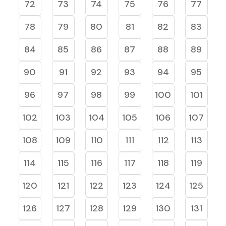
72
73
74
75
76
77
78
79
80
81
82
83
84
85
86
87
88
89
90
91
92
93
94
95
96
97
98
99
100
101
102
103
104
105
106
107
108
109
110
111
112
113
114
115
116
117
118
119
120
121
122
123
124
125
126
127
128
129
130
131