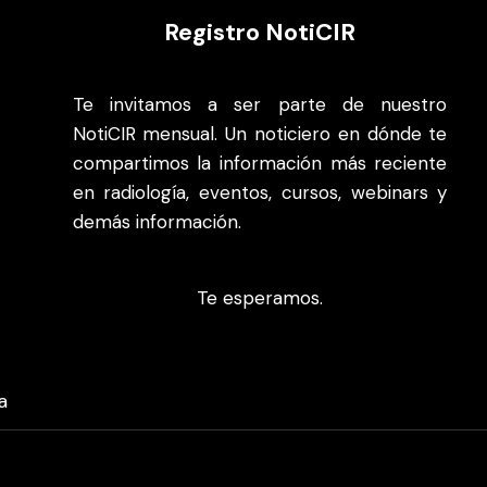
Registro NotiCIR
Te invitamos a ser parte de nuestro
NotiCIR mensual. Un noticiero en dónde te
compartimos la información más reciente
en radiología, eventos, cursos, webinars y
demás información.
Te esperamos.
a