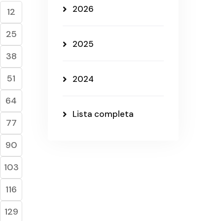
2026
12
25
2025
38
51
2024
64
Lista completa
77
90
103
116
129