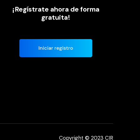
¡Regístrate ahora de forma
gratuita!
Iniciar registro
Copyright © 2023 CIR