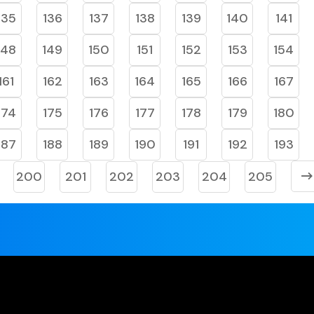
135
136
137
138
139
140
141
148
149
150
151
152
153
154
161
162
163
164
165
166
167
174
175
176
177
178
179
180
187
188
189
190
191
192
193
200
201
202
203
204
205