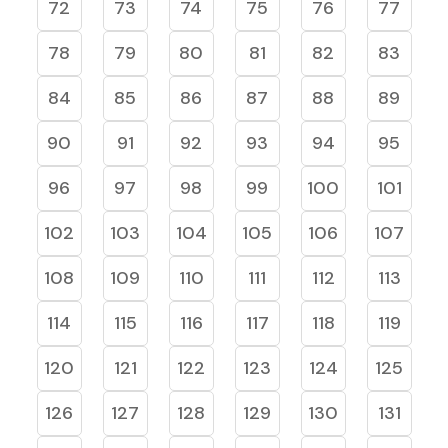
72
73
74
75
76
77
78
79
80
81
82
83
84
85
86
87
88
89
90
91
92
93
94
95
96
97
98
99
100
101
102
103
104
105
106
107
108
109
110
111
112
113
114
115
116
117
118
119
120
121
122
123
124
125
126
127
128
129
130
131