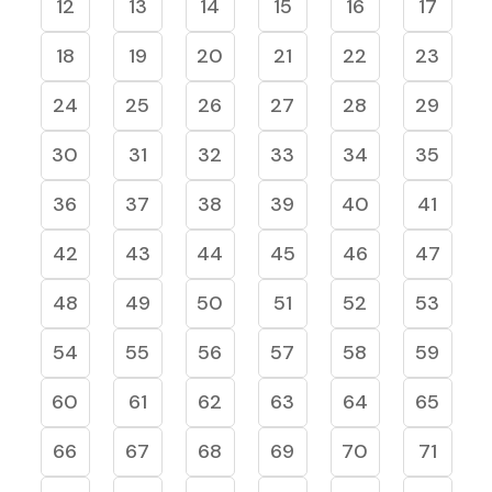
12
13
14
15
16
17
18
19
20
21
22
23
24
25
26
27
28
29
30
31
32
33
34
35
36
37
38
39
40
41
42
43
44
45
46
47
48
49
50
51
52
53
54
55
56
57
58
59
60
61
62
63
64
65
66
67
68
69
70
71