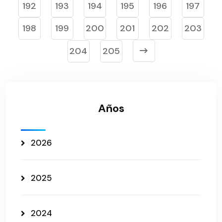
192
193
194
195
196
197
198
199
200
201
202
203
204
205
Años
2026
2025
2024