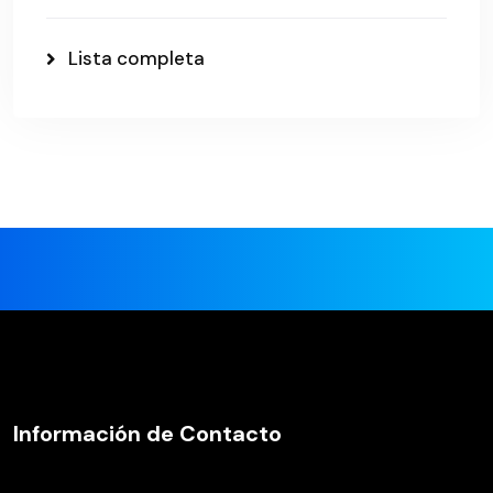
Lista completa
Información de Contacto