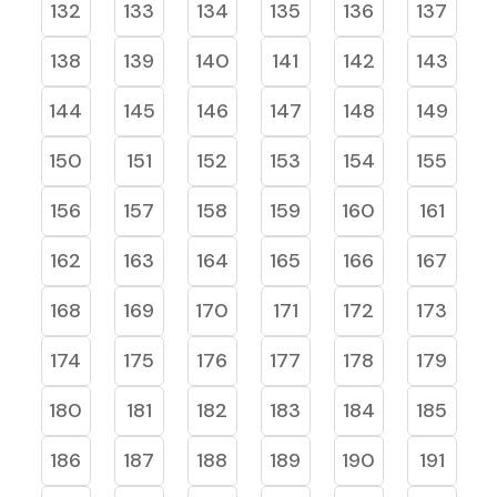
132
133
134
135
136
137
138
139
140
141
142
143
144
145
146
147
148
149
150
151
152
153
154
155
156
157
158
159
160
161
162
163
164
165
166
167
168
169
170
171
172
173
174
175
176
177
178
179
180
181
182
183
184
185
186
187
188
189
190
191