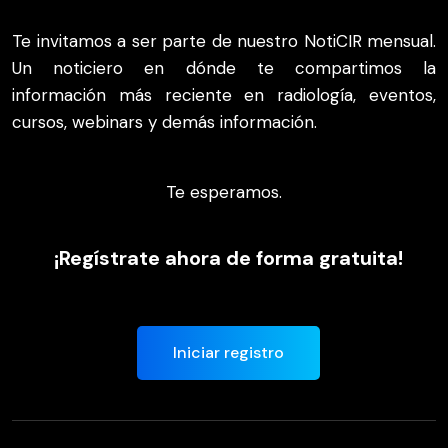
Te invitamos a ser parte de nuestro NotiCIR mensual.
Un noticiero en dónde te compartimos la
información más reciente en radiología, eventos,
cursos, webinars y demás información.
Te esperamos.
¡Regístrate ahora de forma gratuita!
Iniciar registro