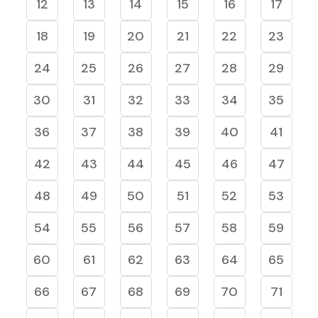
12
13
14
15
16
17
18
19
20
21
22
23
24
25
26
27
28
29
30
31
32
33
34
35
36
37
38
39
40
41
42
43
44
45
46
47
48
49
50
51
52
53
54
55
56
57
58
59
60
61
62
63
64
65
66
67
68
69
70
71