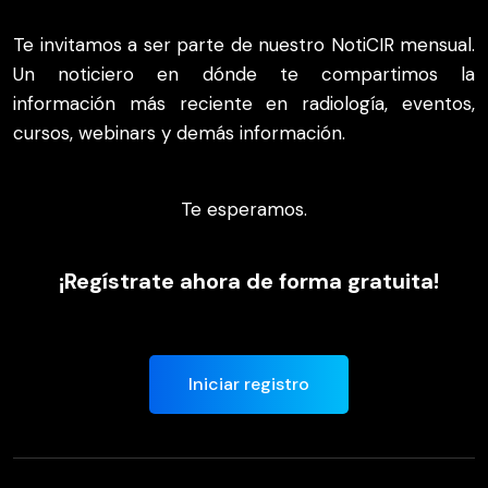
Te invitamos a ser parte de nuestro NotiCIR mensual.
Un noticiero en dónde te compartimos la
información más reciente en radiología, eventos,
cursos, webinars y demás información.
Te esperamos.
¡Regístrate ahora de forma gratuita!
Iniciar registro