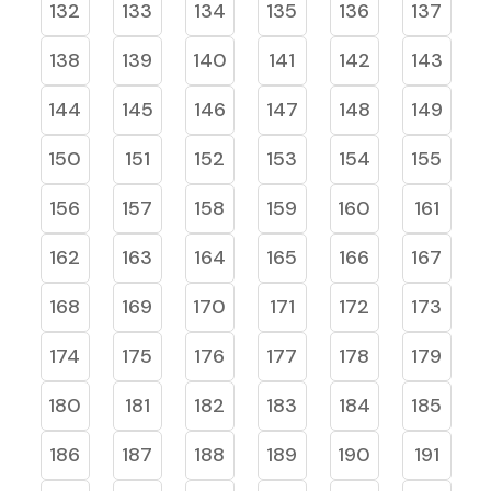
132
133
134
135
136
137
138
139
140
141
142
143
144
145
146
147
148
149
150
151
152
153
154
155
156
157
158
159
160
161
162
163
164
165
166
167
168
169
170
171
172
173
174
175
176
177
178
179
180
181
182
183
184
185
186
187
188
189
190
191