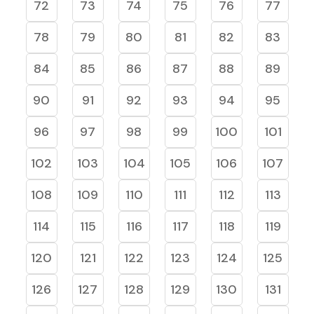
72
73
74
75
76
77
78
79
80
81
82
83
84
85
86
87
88
89
90
91
92
93
94
95
96
97
98
99
100
101
102
103
104
105
106
107
108
109
110
111
112
113
114
115
116
117
118
119
120
121
122
123
124
125
126
127
128
129
130
131