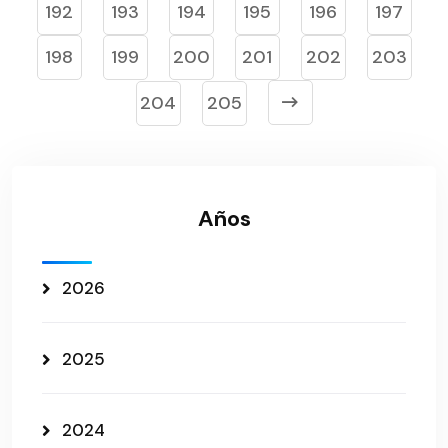
192
193
194
195
196
197
198
199
200
201
202
203
204
205
Años
2026
2025
2024