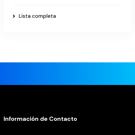
Lista completa
Información de Contacto